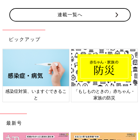
連載一覧へ
ピックアップ
感染症対策、いますぐできるこ
「もしものときの」赤ちゃん・
と
家族の防災
最新号