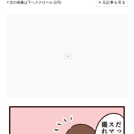
▼
次の画像は下へスクロール (2/5)
▶
元記事を見る