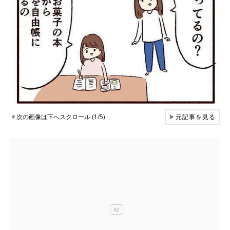
▼
次の画像は下へスクロール (1/5)
▶
元記事を見る