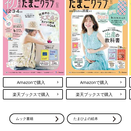
Amazonで購入
Amazonで購入
楽天ブックスで購入
楽天ブックスで購入
ムック書籍
たまひよの絵本