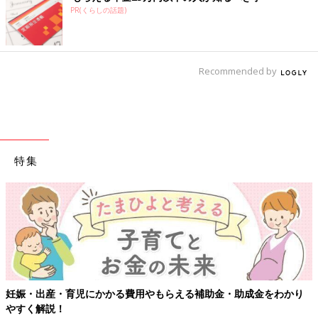
PR(くらしの話題)
Recommended by
特集
妊娠・出産・育児にかかる費用やもらえる補助金・助成金をわかり
やすく解説！