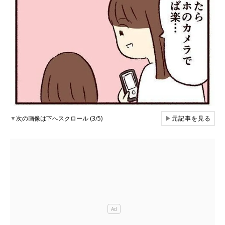
▼
次の画像は下へスクロール (3/5)
▶
元記事を見る