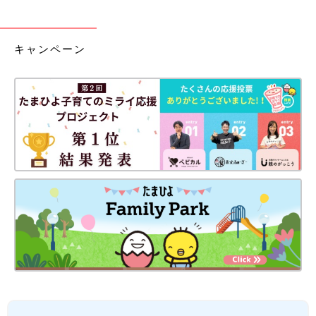
キャンペーン