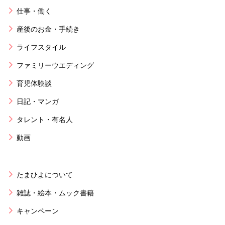
仕事・働く
産後のお金・手続き
ライフスタイル
ファミリーウエディング
育児体験談
日記・マンガ
タレント・有名人
動画
たまひよについて
雑誌・絵本・ムック書籍
キャンペーン