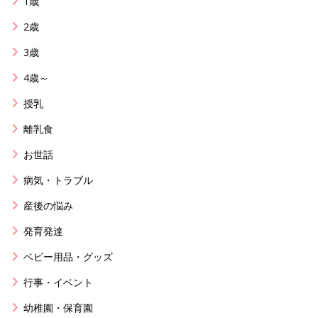
1歳
2歳
3歳
4歳～
授乳
離乳食
お世話
病気・トラブル
産後の悩み
発育発達
ベビー用品・グッズ
行事・イベント
幼稚園・保育園