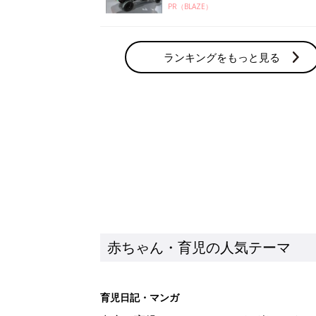
PR（BLAZE）
ランキングをもっと見る
赤ちゃん・育児の人気テーマ
育児日記・マンガ