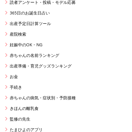
読者アンケート・投稿・モデル応募
365日のお誕生日占い
出産予定日計算ツール
産院検索
妊娠中のOK・NG
赤ちゃんの名前ランキング
出産準備・育児グッズランキング
お金
手続き
赤ちゃんの病気・症状別・予防接種
きほんの離乳食
監修の先生
たまひよのアプリ