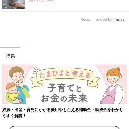
PR(アイリスプラザ)
Recommended by
特集
【ワクチン接種できるものも】妊婦の感染症対策、知っておいて！