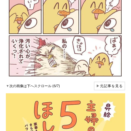
▼
次の画像は下へスクロール (6/7)
▶
元記事を見る