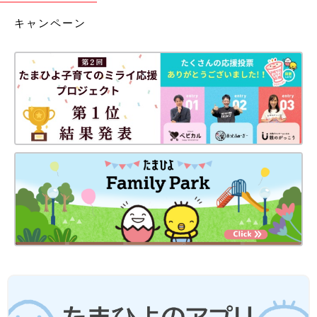
キャンペーン