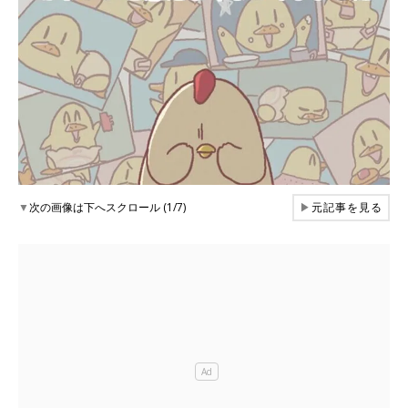
▼
次の画像は下へスクロール (1/7)
▶
元記事を見る