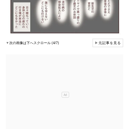
▼
次の画像は下へスクロール (4/7)
▶
元記事を見る