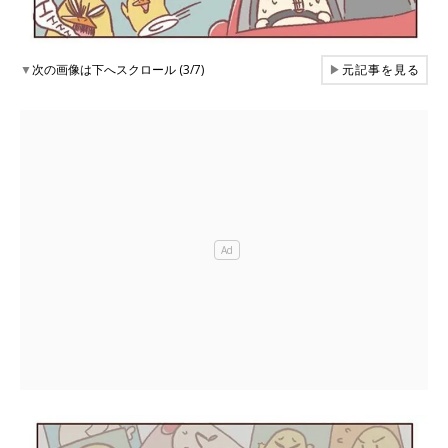
▼
次の画像は下へスクロール (3/7)
▶
元記事を見る