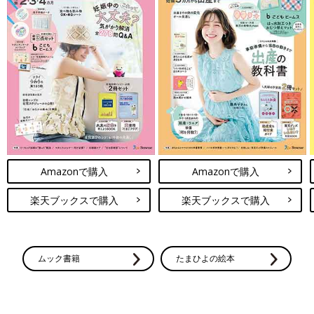
Amazonで購入
Amazonで購入
楽天ブックスで購入
楽天ブックスで購入
ムック書籍
たまひよの絵本