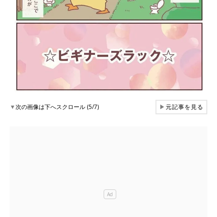
▼
次の画像は下へスクロール (5/7)
▶
元記事を見る