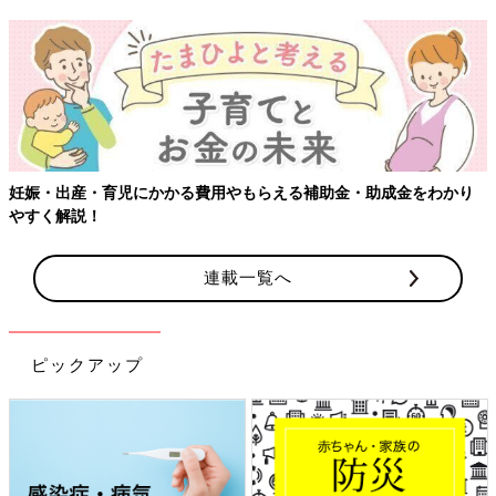
【ワクチン接種でき
かかる費用やもらえる補助金・助成金をわかり
連載一覧へ
ピックアップ