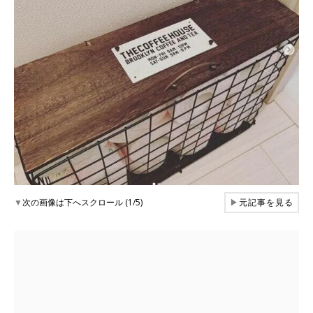
▼
次の画像は下へスクロール (1/5)
▶
元記事を見る