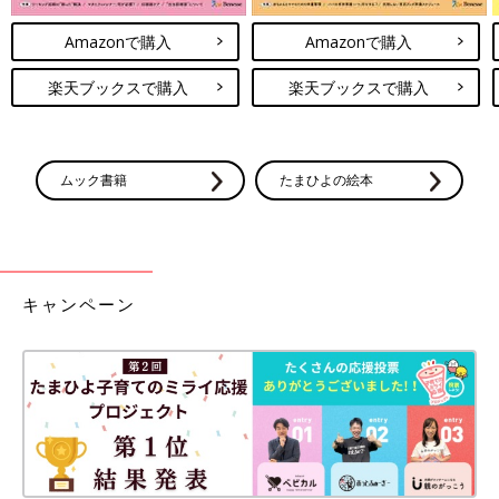
Amazonで購入
Amazonで購入
楽天ブックスで購入
楽天ブックスで購入
ムック書籍
たまひよの絵本
キャンペーン