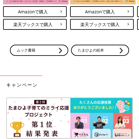
Amazonで購入
Amazonで購入
楽天ブックスで購入
楽天ブックスで購入
ムック書籍
たまひよの絵本
キャンペーン