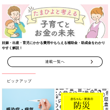
妊娠・出産・育児にかかる費用やもらえる補助金・助成金をわかり
やすく解説！
連載一覧へ
ピックアップ