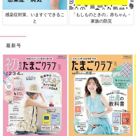
感染症対策、いますぐできるこ
「もしものときの」赤ちゃん・
と
家族の防災
最新号