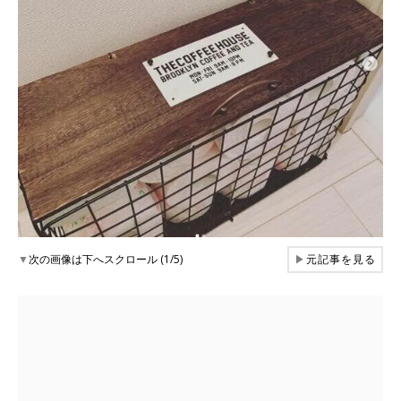
▼
次の画像は下へスクロール (1/5)
▶
元記事を見る