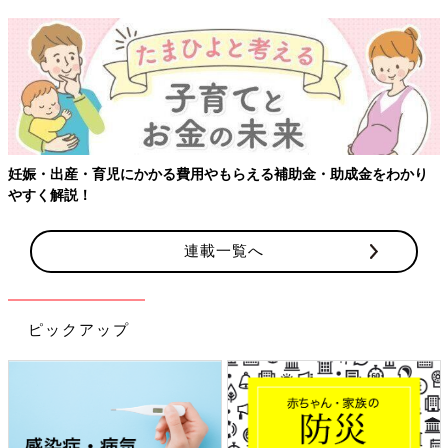
【ワクチン接種
児にかかる費用やもらえる補助金・助成金をわかり
連載一覧へ
ピックアップ