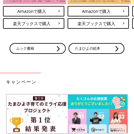
Amazonで購入
Amazonで購入
楽天ブックスで購入
楽天ブックスで購入
ムック書籍
たまひよの絵本
キャンペーン