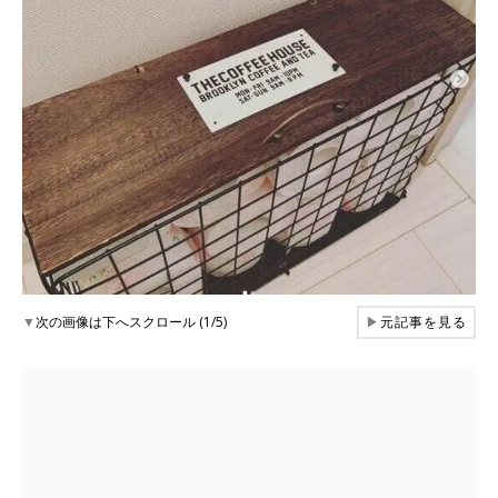
▼
次の画像は下へスクロール (1/5)
▶
元記事を見る