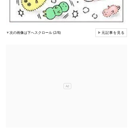
▼
次の画像は下へスクロール (2/8)
▶
元記事を見る