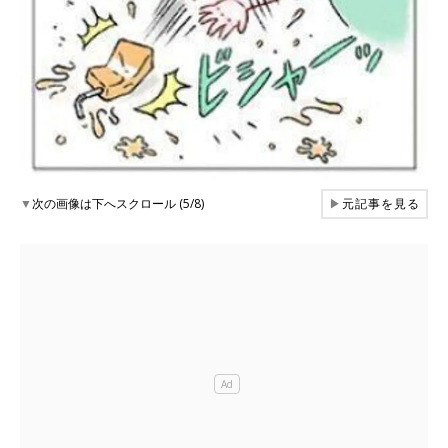
▼
次の画像は下へスクロール (5/8)
▶
元記事を見る