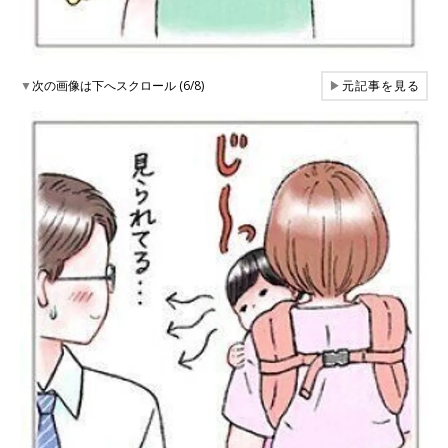
▼
次の画像は下へスクロール (6/8)
▶
元記事を見る