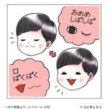
▼
次の画像は下へスクロール (3/8)
▶
元記事を見る