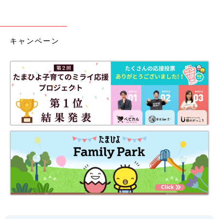
キャンペーン