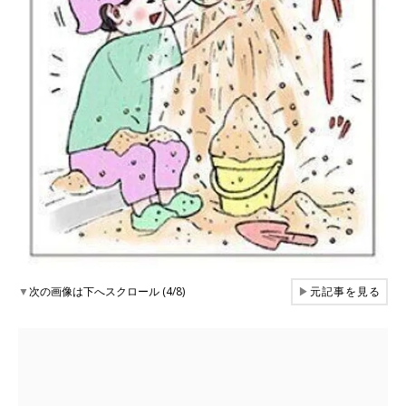
▼
次の画像は下へスクロール (4/8)
▶
元記事を見る