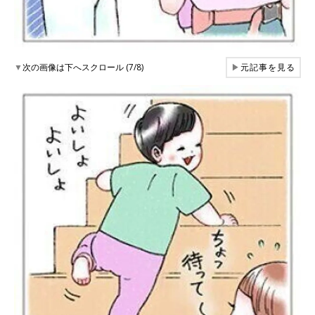
▼
次の画像は下へスクロール (7/8)
▶
元記事を見る