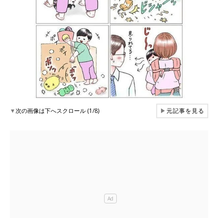
▼
次の画像は下へスクロール (1/8)
▶
元記事を見る