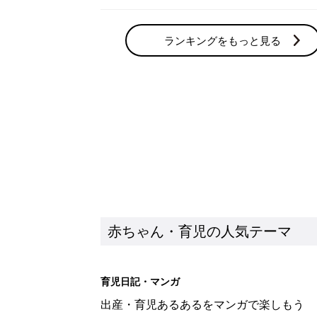
ランキングをもっと見る
赤ちゃん・育児の人気テーマ
育児日記・マンガ
出産・育児あるあるをマンガで楽しもう