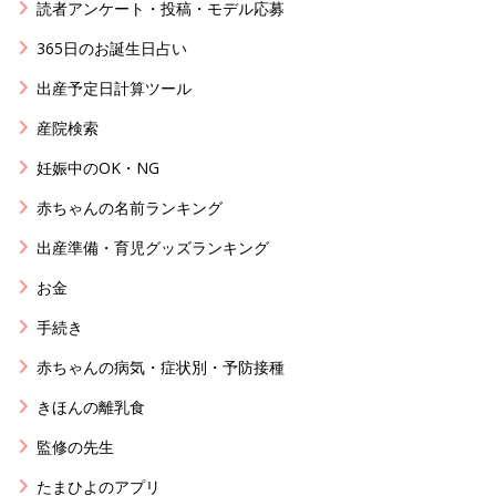
読者アンケート・投稿・モデル応募
365日のお誕生日占い
出産予定日計算ツール
産院検索
妊娠中のOK・NG
赤ちゃんの名前ランキング
出産準備・育児グッズランキング
お金
手続き
赤ちゃんの病気・症状別・予防接種
きほんの離乳食
監修の先生
たまひよのアプリ