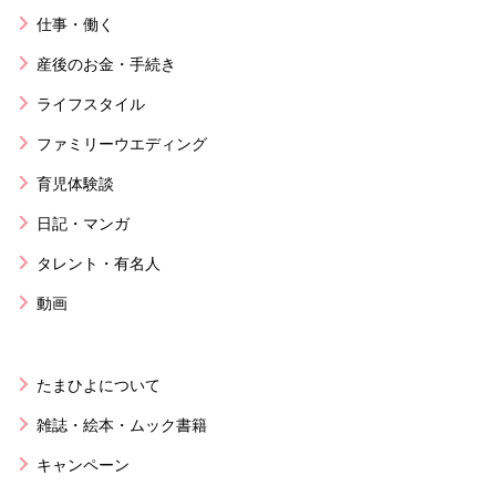
仕事・働く
産後のお金・手続き
ライフスタイル
ファミリーウエディング
育児体験談
日記・マンガ
タレント・有名人
動画
たまひよについて
雑誌・絵本・ムック書籍
キャンペーン