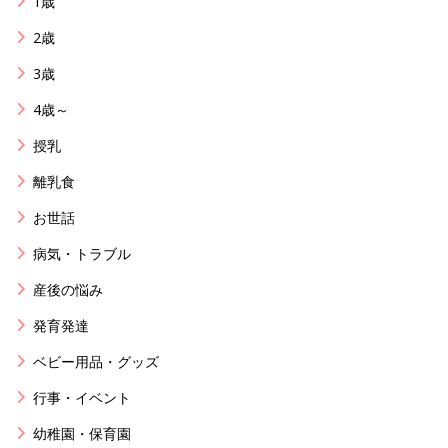
1歳
2歳
3歳
4歳～
授乳
離乳食
お世話
病気・トラブル
産後の悩み
発育発達
ベビー用品・グッズ
行事・イベント
幼稚園・保育園