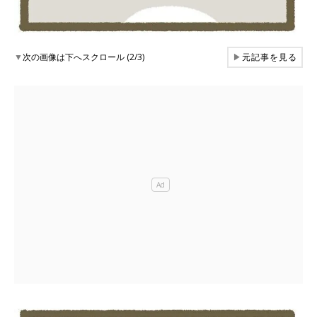
▼
次の画像は下へスクロール (2/3)
▶
元記事を見る