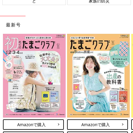
家族の防災
ト検討会
最新号
Amazonで購入
Amazonで購入