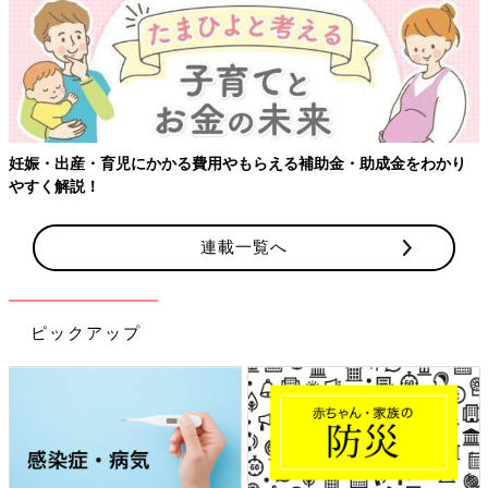
妊娠・出産・育児にかかる費用やもらえる補助金・助成金をわかり
やすく解説！
連載一覧へ
ピックアップ