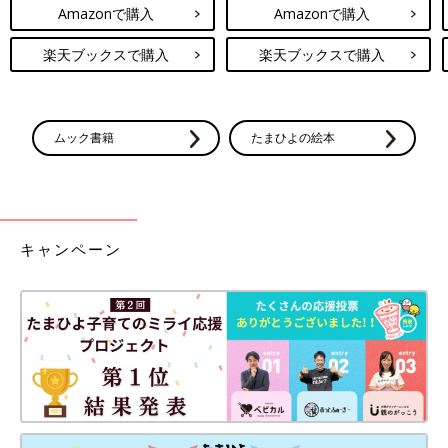
Amazonで購入
Amazonで購入
楽天ブックスで購入
楽天ブックスで購入
ムック書籍
たまひよの絵本
キャンペーン