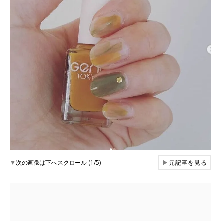
▼
次の画像は下へスクロール (1/5)
▶
元記事を見る