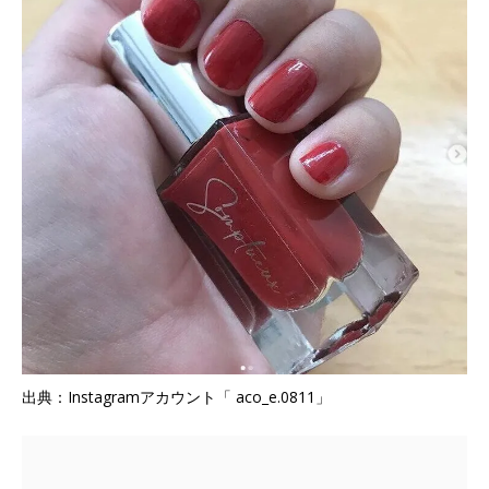
出典：Instagramアカウント「 aco_e.0811」