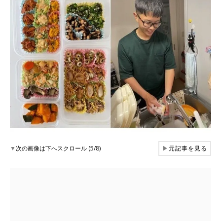
▼
次の画像は下へスクロール (5/8)
▶
元記事を見る