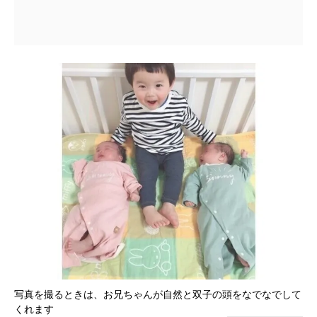
写真を撮るときは、お兄ちゃんが自然と双子の頭をなでなでして
くれます