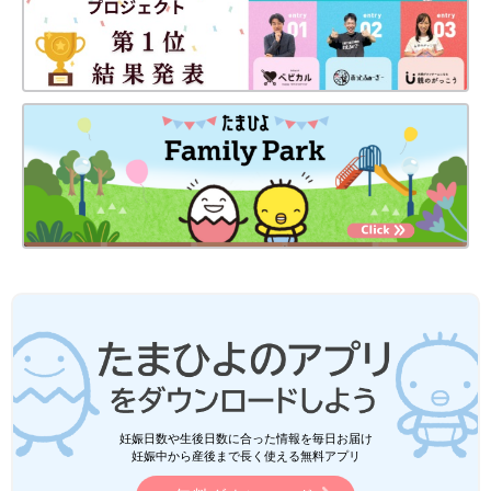
妊娠日数や生後日数に合った情報を毎日お届け
妊娠中から産後まで長く使える無料アプリ