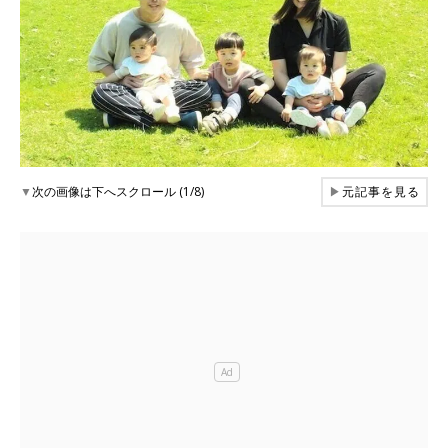
▼
次の画像は下へスクロール (1/8)
▶
元記事を見る