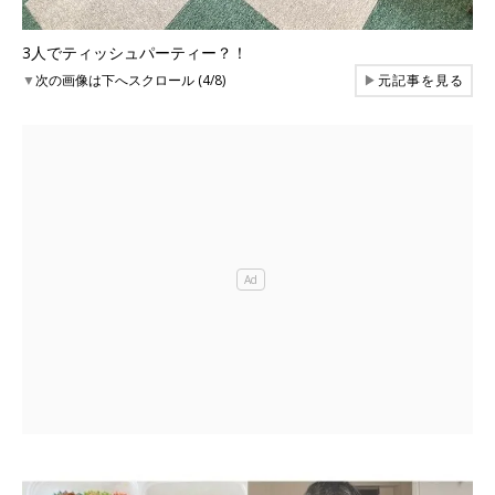
3人でティッシュパーティー？！
▼
次の画像は下へスクロール (4/8)
▶
元記事を見る