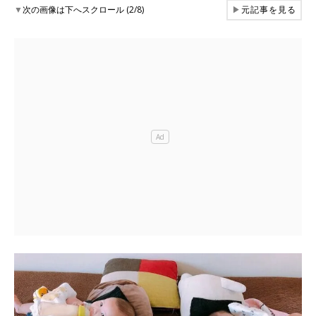
▼
次の画像は下へスクロール (2/8)
▶
元記事を見る