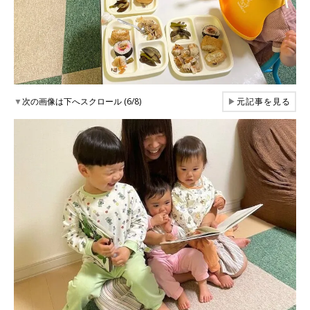
▼
次の画像は下へスクロール (6/8)
▶
元記事を見る