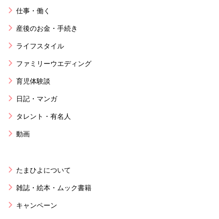
仕事・働く
産後のお金・手続き
ライフスタイル
ファミリーウエディング
育児体験談
日記・マンガ
タレント・有名人
動画
たまひよについて
雑誌・絵本・ムック書籍
キャンペーン