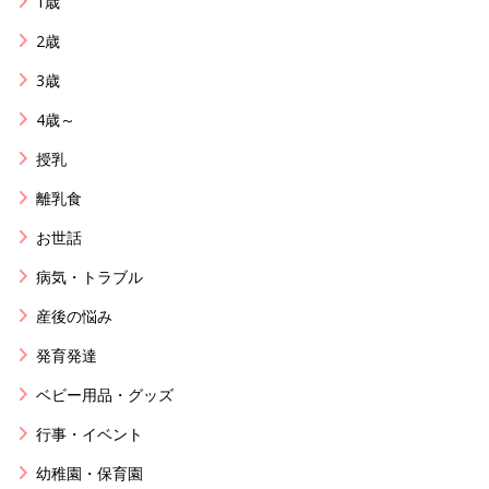
1歳
2歳
3歳
4歳～
授乳
離乳食
お世話
病気・トラブル
産後の悩み
発育発達
ベビー用品・グッズ
行事・イベント
幼稚園・保育園