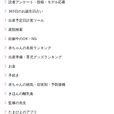
読者アンケート・投稿・モデル応募
365日のお誕生日占い
出産予定日計算ツール
産院検索
妊娠中のOK・NG
赤ちゃんの名前ランキング
出産準備・育児グッズランキング
お金
手続き
赤ちゃんの病気・症状別・予防接種
きほんの離乳食
監修の先生
たまひよのアプリ