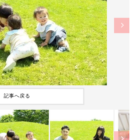
記事へ戻る