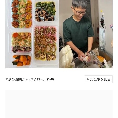
▼
次の画像は下へスクロール (5/8)
▶
元記事を見る