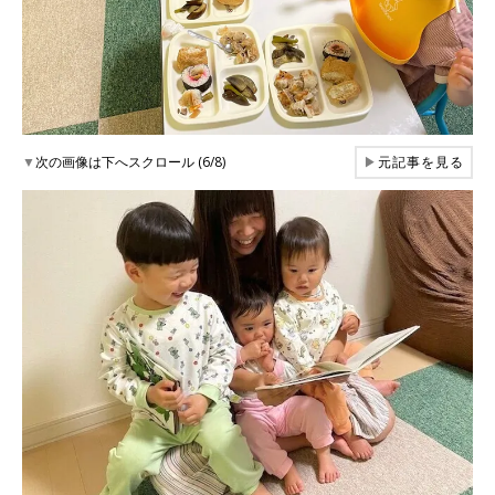
▼
次の画像は下へスクロール (6/8)
▶
元記事を見る