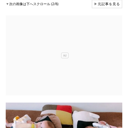
▼
次の画像は下へスクロール (2/8)
▶
元記事を見る