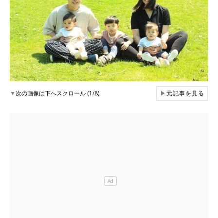
▼
次の画像は下へスクロール (1/8)
▶
元記事を見る