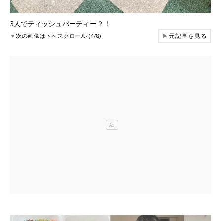
3人でティッシュパーティー？！
▼
次の画像は下へスクロール (4/8)
▶
元記事を見る