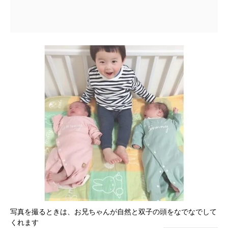
写真を撮るときは、お兄ちゃんが自然と双子の頭をなでなでして
くれます