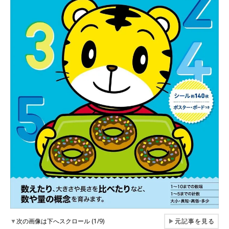
▼
次の画像は下へスクロール (1/9)
▶
元記事を見る