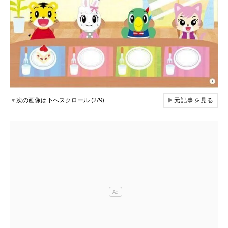
▼
次の画像は下へスクロール (2/9)
▶
元記事を見る