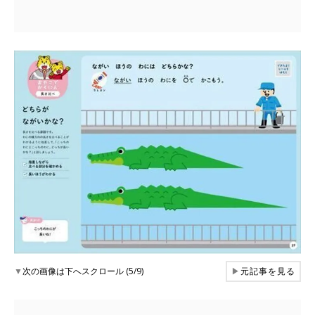
▼
次の画像は下へスクロール (5/9)
▶
元記事を見る