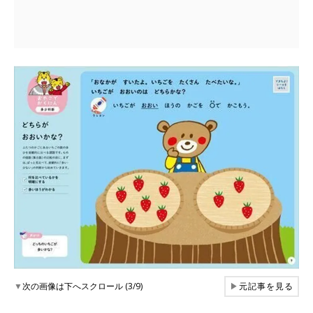
▼
次の画像は下へスクロール (3/9)
▶
元記事を見る