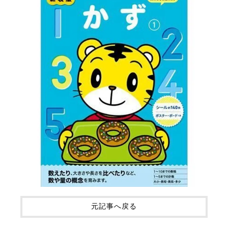
元記事へ戻る