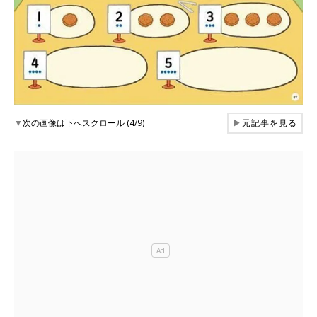
▼
次の画像は下へスクロール (4/9)
▶
元記事を見る