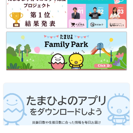
妊娠日数や生後日数に合った情報を毎日お届け
妊娠中から産後まで長く使える無料アプリ