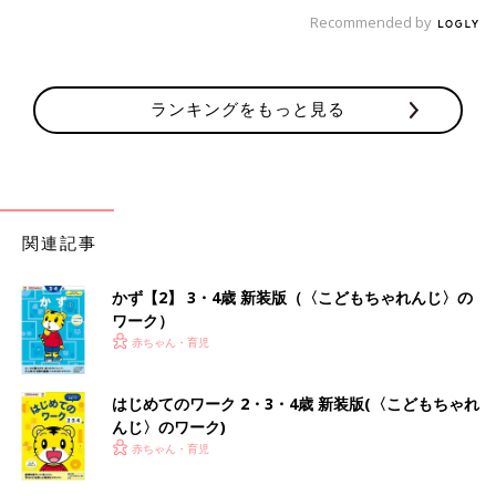
Recommended by
ランキングをもっと見る
関連記事
かず【2】 3・4歳 新装版（〈こどもちゃれんじ〉の
ワーク）
赤ちゃん・育児
はじめてのワーク 2・3・4歳 新装版(〈こどもちゃれ
んじ〉のワーク)
赤ちゃん・育児