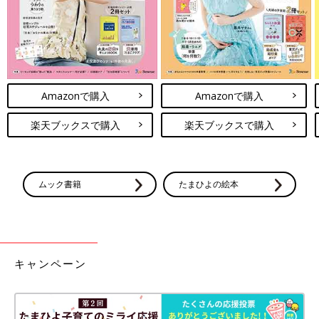
Amazonで購入
Amazonで購入
楽天ブックスで購入
楽天ブックスで購入
ムック書籍
たまひよの絵本
キャンペーン