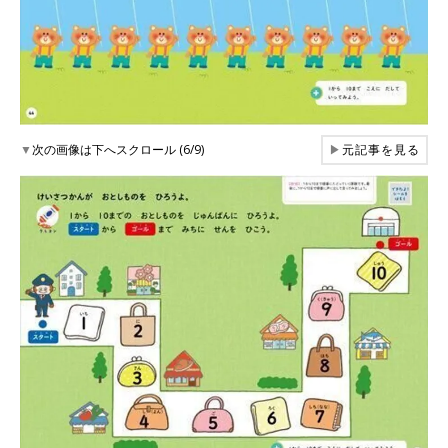
▼
次の画像は下へスクロール (6/9)
▶
元記事を見る