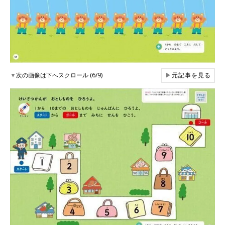
▼
次の画像は下へスクロール (6/9)
▶
元記事を見る