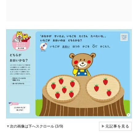
▼
次の画像は下へスクロール (3/9)
▶
元記事を見る