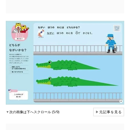
▼
次の画像は下へスクロール (5/9)
▶
元記事を見る