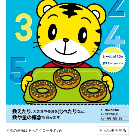
▼
次の画像は下へスクロール (1/9)
▶
元記事を見る