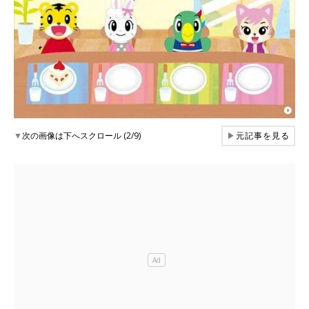
▼
次の画像は下へスクロール (2/9)
▶
元記事を見る