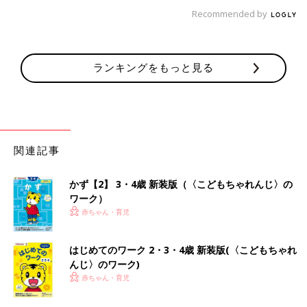
Recommended by
ランキングをもっと見る
関連記事
かず【2】 3・4歳 新装版（〈こどもちゃれんじ〉の
ワーク）
赤ちゃん・育児
はじめてのワーク 2・3・4歳 新装版(〈こどもちゃれ
んじ〉のワーク)
赤ちゃん・育児