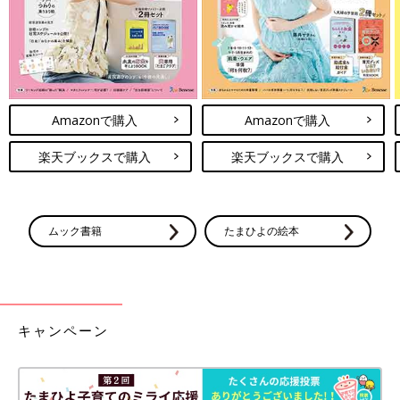
Amazonで購入
Amazonで購入
楽天ブックスで購入
楽天ブックスで購入
ムック書籍
たまひよの絵本
キャンペーン