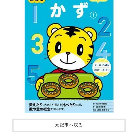
元記事へ戻る