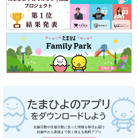
妊娠日数や生後日数に合った情報を毎日お届け
妊娠中から産後まで長く使える無料アプリ