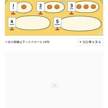
▼
次の画像は下へスクロール (4/9)
▶
元記事を見る