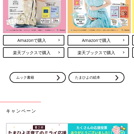
Amazonで購入
Amazonで購入
楽天ブックスで購入
楽天ブックスで購入
ムック書籍
たまひよの絵本
キャンペーン