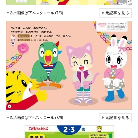
▼
次の画像は下へスクロール (7/9)
▶
元記事を見る
▼
次の画像は下へスクロール (8/9)
▶
元記事を見る