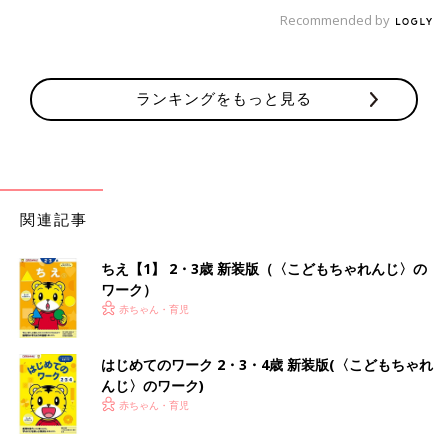
Recommended by
ランキングをもっと見る
関連記事
ちえ【1】 2・3歳 新装版（〈こどもちゃれんじ〉の
ワーク）
赤ちゃん・育児
はじめてのワーク 2・3・4歳 新装版(〈こどもちゃれ
んじ〉のワーク)
赤ちゃん・育児