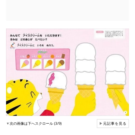
▼
次の画像は下へスクロール (3/9)
▶
元記事を見る