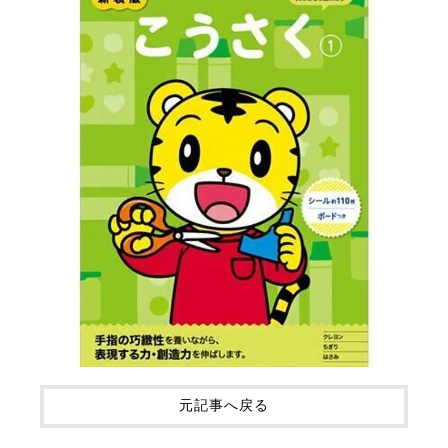
元記事へ戻る