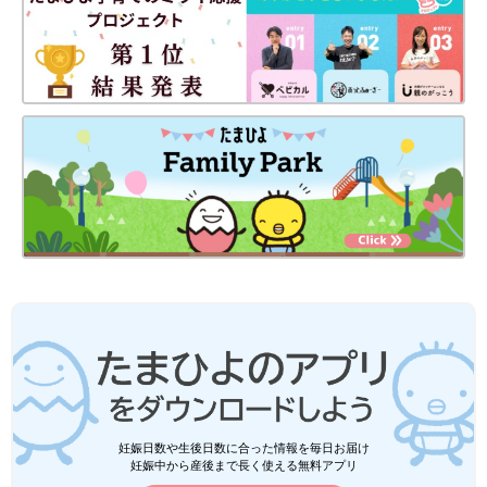
妊娠日数や生後日数に合った情報を毎日お届け
妊娠中から産後まで長く使える無料アプリ