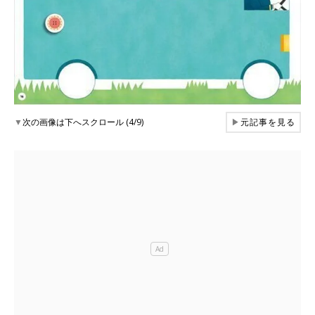
▼
次の画像は下へスクロール (4/9)
▶
元記事を見る