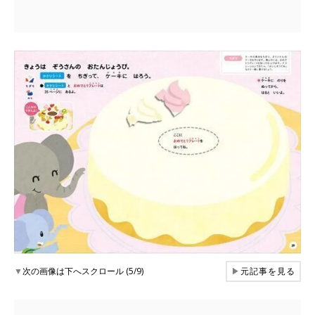
▼
次の画像は下へスクロール (5/9)
▶
元記事を見る