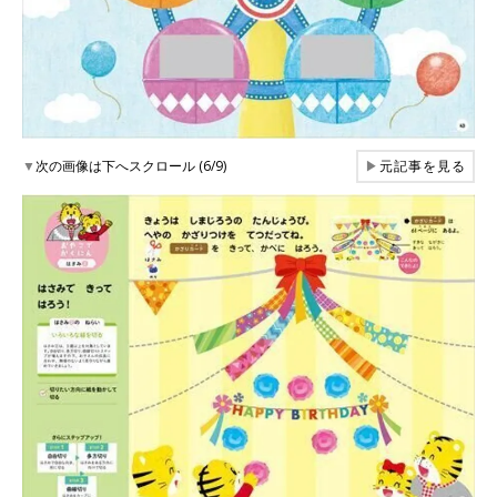
▼
次の画像は下へスクロール (6/9)
▶
元記事を見る