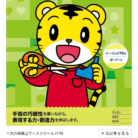
▼
次の画像は下へスクロール (1/9)
▶
元記事を見る