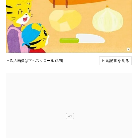
▼
次の画像は下へスクロール (2/9)
▶
元記事を見る