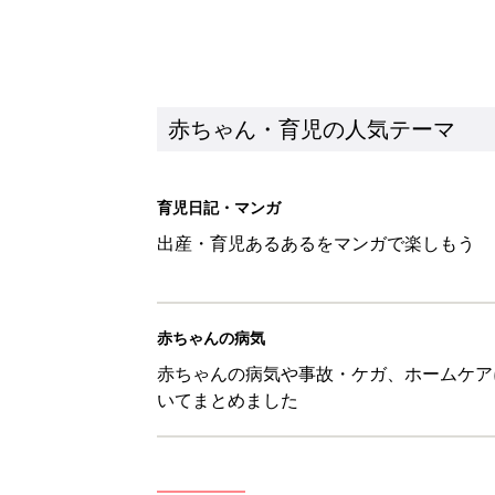
赤ちゃん・育児の人気テーマ
育児日記・マンガ
出産・育児あるあるをマンガで楽しもう
赤ちゃんの病気
赤ちゃんの病気や事故・ケガ、ホームケア
いてまとめました