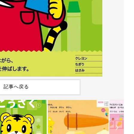
記事へ戻る