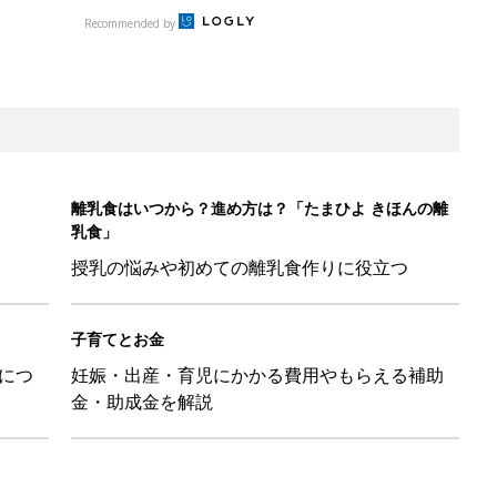
Recommended by
離乳食はいつから？進め方は？「たまひよ きほんの離
乳食」
授乳の悩みや初めての離乳食作りに役立つ
子育てとお金
につ
妊娠・出産・育児にかかる費用やもらえる補助
金・助成金を解説