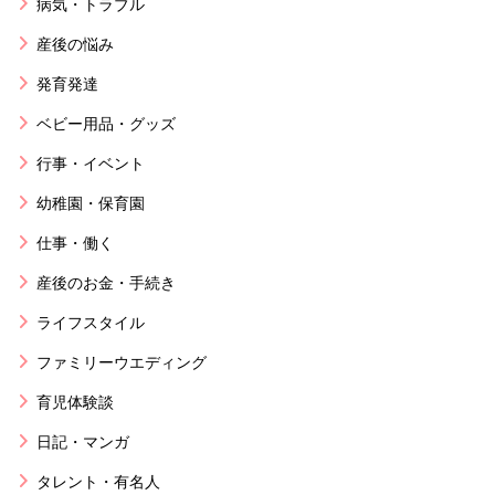
病気・トラブル
産後の悩み
発育発達
ベビー用品・グッズ
行事・イベント
幼稚園・保育園
仕事・働く
産後のお金・手続き
ライフスタイル
ファミリーウエディング
育児体験談
日記・マンガ
タレント・有名人