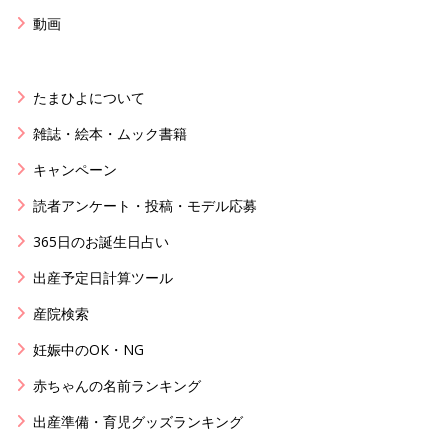
動画
たまひよについて
雑誌・絵本・ムック書籍
キャンペーン
読者アンケート・投稿・モデル応募
365日のお誕生日占い
出産予定日計算ツール
産院検索
妊娠中のOK・NG
赤ちゃんの名前ランキング
出産準備・育児グッズランキング