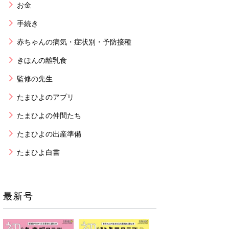
お金
手続き
赤ちゃんの病気・症状別・予防接種
きほんの離乳食
監修の先生
たまひよのアプリ
たまひよの仲間たち
たまひよの出産準備
たまひよ白書
最新号