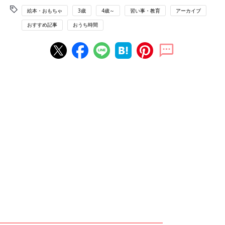
絵本・おもちゃ
3歳
4歳～
習い事・教育
アーカイブ
おすすめ記事
おうち時間