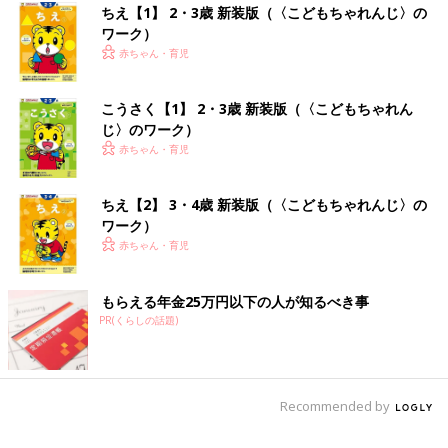
ちえ【1】 2・3歳 新装版（〈こどもちゃれんじ〉の
ワーク）
赤ちゃん・育児
こうさく【1】 2・3歳 新装版（〈こどもちゃれん
じ〉のワーク）
赤ちゃん・育児
ちえ【2】 3・4歳 新装版（〈こどもちゃれんじ〉の
ワーク）
赤ちゃん・育児
もらえる年金25万円以下の人が知るべき事
PR(くらしの話題)
Recommended by