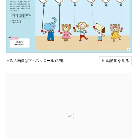
▼
次の画像は下へスクロール (2/9)
▶
元記事を見る