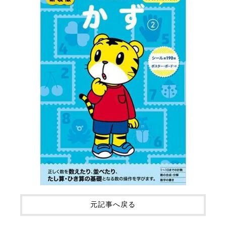
元記事へ戻る