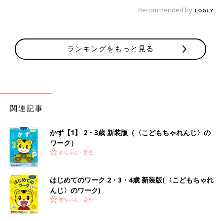
Recommended by
ランキングをもっと見る
関連記事
かず【1】 2・3歳 新装版（〈こどもちゃれんじ〉の
ワーク）
赤ちゃん・育児
はじめてのワーク 2・3・4歳 新装版(〈こどもちゃれ
んじ〉のワーク)
赤ちゃん・育児