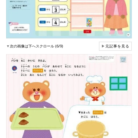
▼
次の画像は下へスクロール (6/9)
▶
元記事を見る