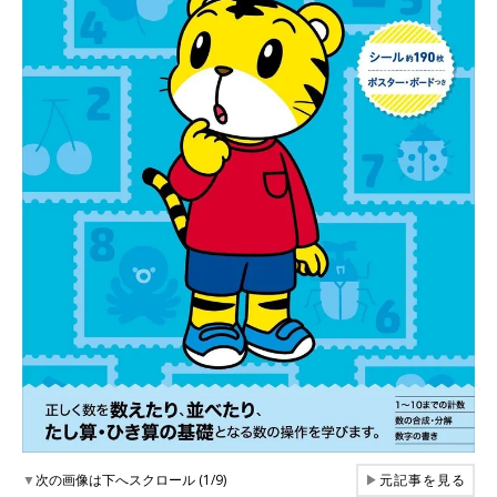
▼
次の画像は下へスクロール (1/9)
▶
元記事を見る