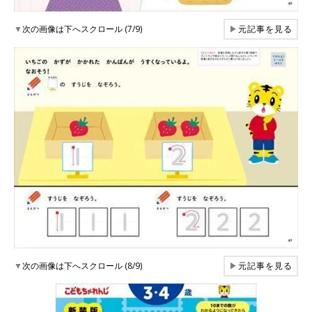
▼
次の画像は下へスクロール (7/9)
▶
元記事を見る
▼
次の画像は下へスクロール (8/9)
▶
元記事を見る