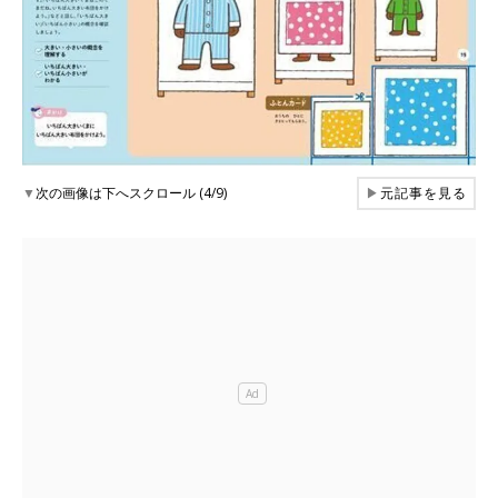
▼
次の画像は下へスクロール (4/9)
▶
元記事を見る