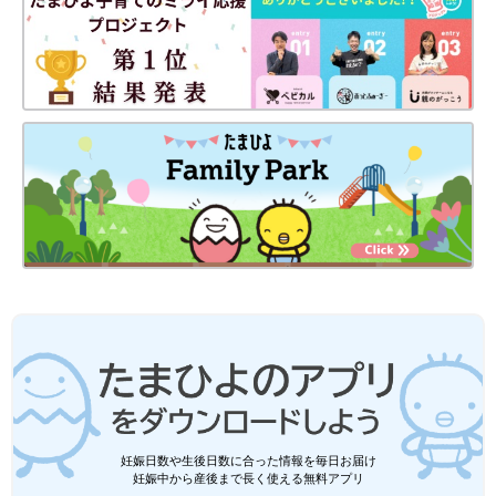
妊娠日数や生後日数に合った情報を毎日お届け
妊娠中から産後まで長く使える無料アプリ