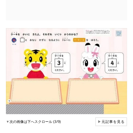
▼
次の画像は下へスクロール (3/9)
▶
元記事を見る