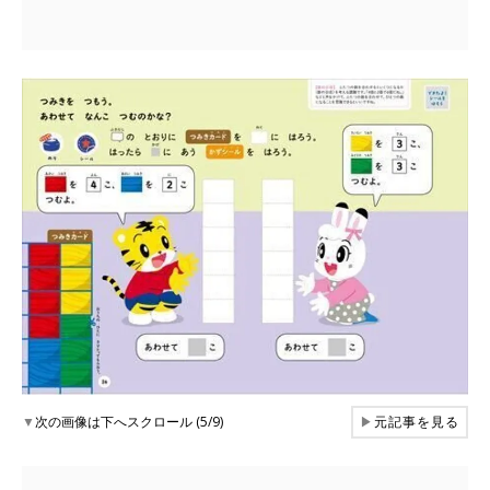
▼
次の画像は下へスクロール (5/9)
▶
元記事を見る