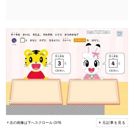
▼
次の画像は下へスクロール (3/9)
▶
元記事を見る