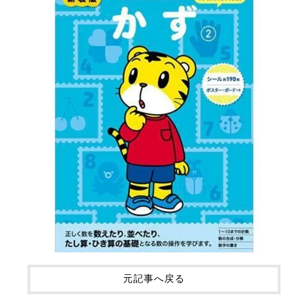
元記事へ戻る