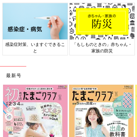
感染症対策、いますぐできるこ
「もしものときの」赤ちゃん・
と
家族の防災
最新号