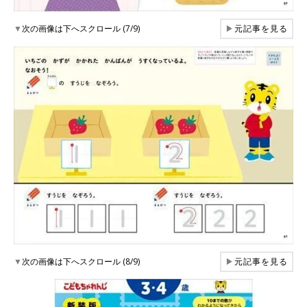
▼
次の画像は下へスクロール (7/9)
▶
元記事を見る
▼
次の画像は下へスクロール (8/9)
▶
元記事を見る