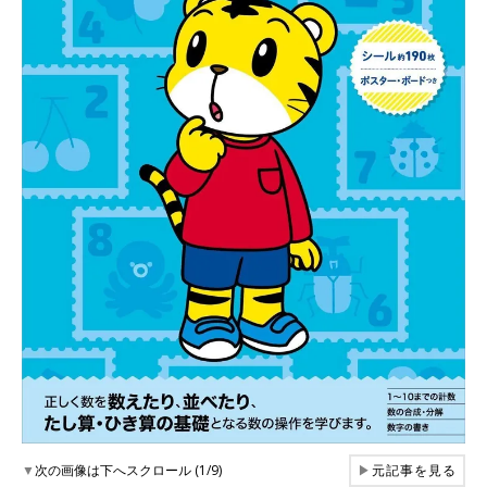
▼
次の画像は下へスクロール (1/9)
▶
元記事を見る