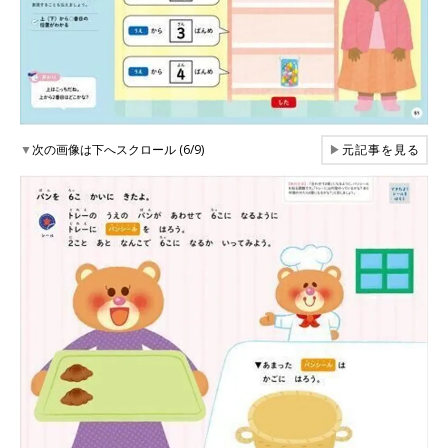
▼
次の画像は下へスクロール (6/9)
▶
元記事を見る