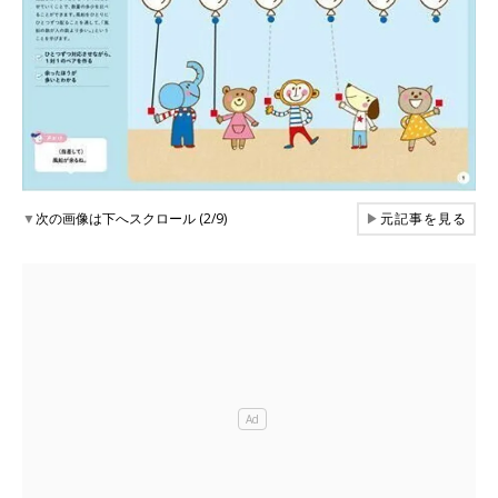
▼
次の画像は下へスクロール (2/9)
▶
元記事を見る