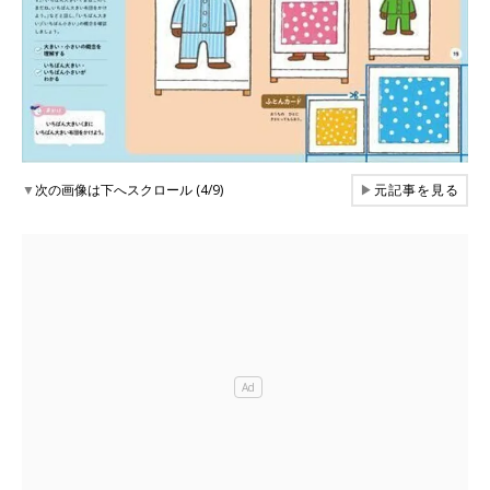
▼
次の画像は下へスクロール (4/9)
▶
元記事を見る