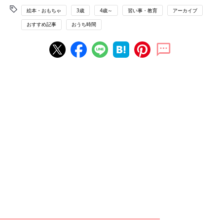
絵本・おもちゃ
3歳
4歳～
習い事・教育
アーカイブ
おすすめ記事
おうち時間