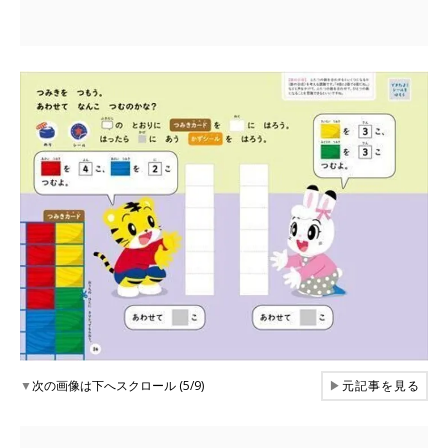
▼
次の画像は下へスクロール (5/9)
▶
元記事を見る