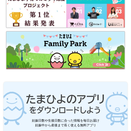
妊娠日数や生後日数に合った情報を毎日お届け
妊娠中から産後まで長く使える無料アプリ