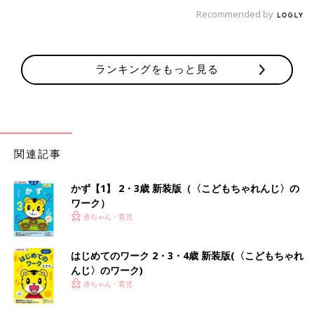
Recommended by
ランキングをもっと見る
関連記事
かず【1】 2・3歳 新装版（〈こどもちゃれんじ〉の
ワーク）
赤ちゃん・育児
はじめてのワーク 2・3・4歳 新装版(〈こどもちゃれ
んじ〉のワーク)
赤ちゃん・育児