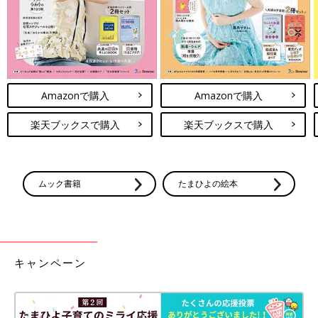
Amazonで購入
Amazonで購入
楽天ブックスで購入
楽天ブックスで購入
ムック書籍
たまひよの絵本
キャンペーン