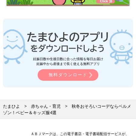
妊娠日数や生後日数に合った情報を毎日お届け
妊娠中から産後まで長く使える無料アプリ
無料ダウンロード
たまひよ
赤ちゃん・育児
秋冬おそろいコーデならベルメ
ゾン！ベビー＆キッズ服4選
ＡＢＪマークは、この電子書店・電子書籍配信サービスが、