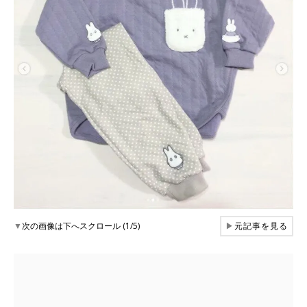
▼
次の画像は下へスクロール (1/5)
▶
元記事を見る