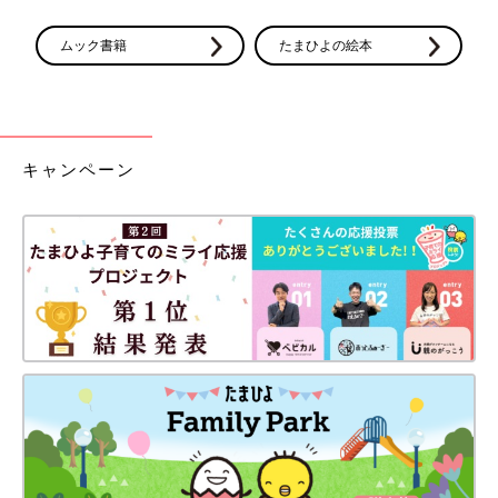
ムック書籍
たまひよの絵本
キャンペーン