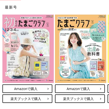
最新号
Amazonで購入
Amazonで購入
楽天ブックスで購入
楽天ブックスで購入