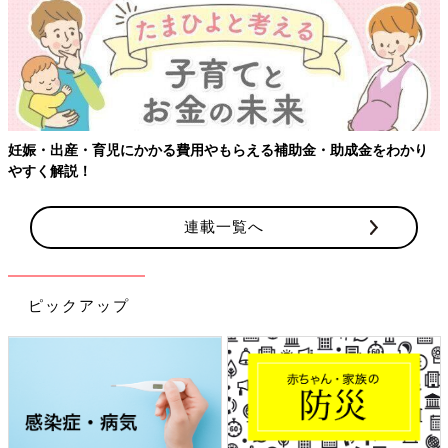
【ワクチン接種できるもの
費用やもらえる補助金・助成金をわかり
連載一覧へ
ピックアップ