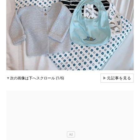
▼
次の画像は下へスクロール (1/6)
▶
元記事を見る