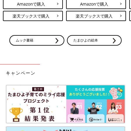
Amazonで購入
Amazonで購入
楽天ブックスで購入
楽天ブックスで購入
ムック書籍
たまひよの絵本
キャンペーン