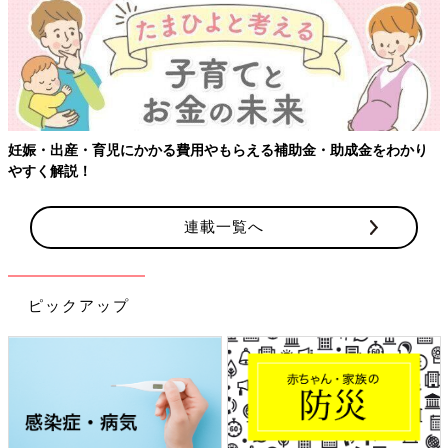
妊娠・出産・育児にかかる費用やもらえる補助金・助成金をわかり
やすく解説！
連載一覧へ
ピックアップ