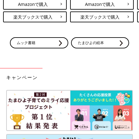
Amazonで購入
Amazonで購入
楽天ブックスで購入
楽天ブックスで購入
ムック書籍
たまひよの絵本
キャンペーン