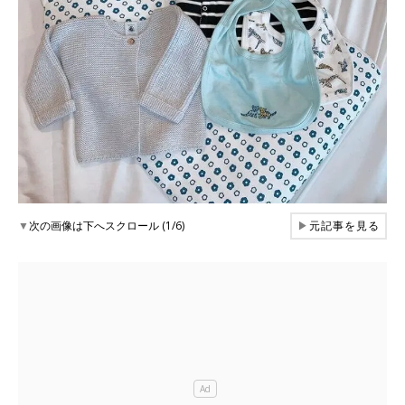
▼
次の画像は下へスクロール (1/6)
▶
元記事を見る