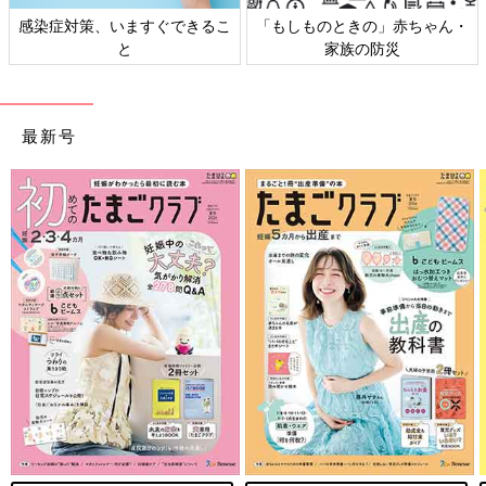
感染症対策、いますぐできるこ
「もしものときの」赤ちゃん・
と
家族の防災
最新号