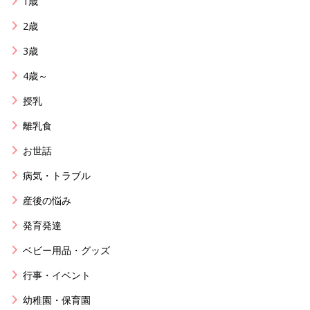
1歳
2歳
3歳
4歳～
授乳
離乳食
お世話
病気・トラブル
産後の悩み
発育発達
ベビー用品・グッズ
行事・イベント
幼稚園・保育園