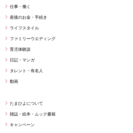
仕事・働く
産後のお金・手続き
ライフスタイル
ファミリーウエディング
育児体験談
日記・マンガ
タレント・有名人
動画
たまひよについて
雑誌・絵本・ムック書籍
キャンペーン