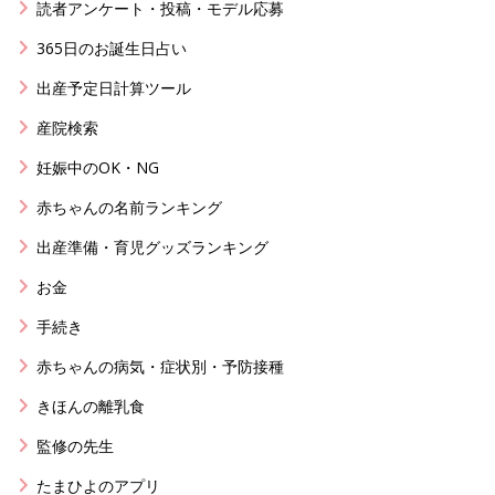
読者アンケート・投稿・モデル応募
365日のお誕生日占い
出産予定日計算ツール
産院検索
妊娠中のOK・NG
赤ちゃんの名前ランキング
出産準備・育児グッズランキング
お金
手続き
赤ちゃんの病気・症状別・予防接種
きほんの離乳食
監修の先生
たまひよのアプリ