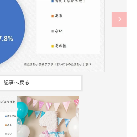
記事へ戻る