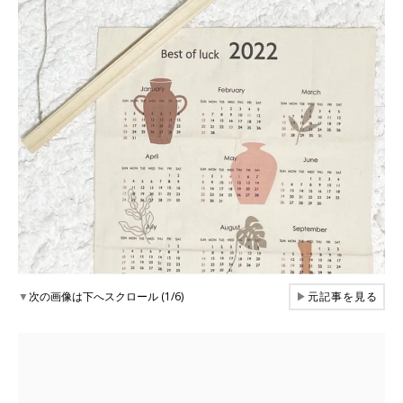
▼
次の画像は下へスクロール (1/6)
▶
元記事を見る