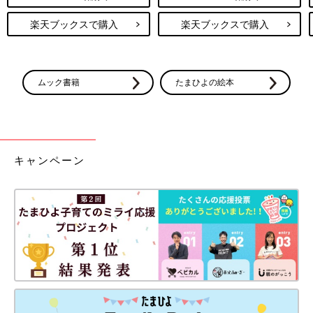
楽天ブックスで購入
楽天ブックスで購入
ムック書籍
たまひよの絵本
キャンペーン