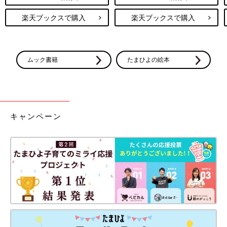
楽天ブックスで購入
楽天ブックスで購入
ムック書籍
たまひよの絵本
キャンペーン