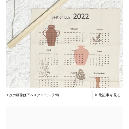
▼
次の画像は下へスクロール (1/6)
▶
元記事を見る