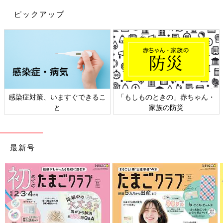
ピックアップ
感染症対策、いますぐできるこ
「もしものときの」赤ちゃん・
と
家族の防災
最新号