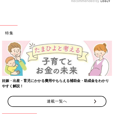
Recommended by
特集
妊娠・出産・育児にかかる費用やもらえる補助金・助成金をわかり
やすく解説！
連載一覧へ