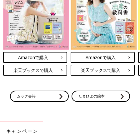
Amazonで購入
Amazonで購入
楽天ブックスで購入
楽天ブックスで購入
ムック書籍
たまひよの絵本
キャンペーン