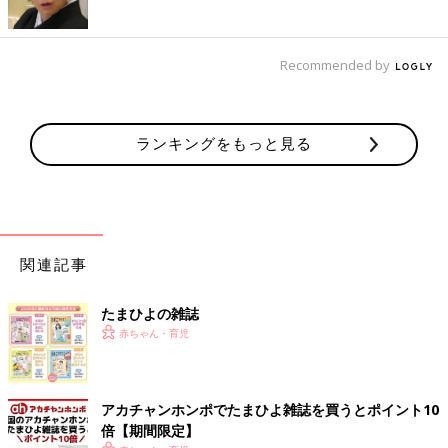
Recommended by
ランキングをもっと見る
関連記事
たまひよの雑誌
赤ちゃん・育児
アカチャンホンポでたまひよ雑誌を買うとポイント10
倍【期間限定】