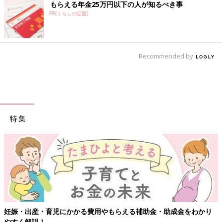
もらえる年金25万円以下の人が知るべき事
PR(くらしの話題)
Recommended by
特集
妊娠・出産・育児にかかる費用やもらえる補助金・助成金をわかり
やすく解説！