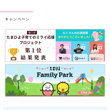
キャンペーン