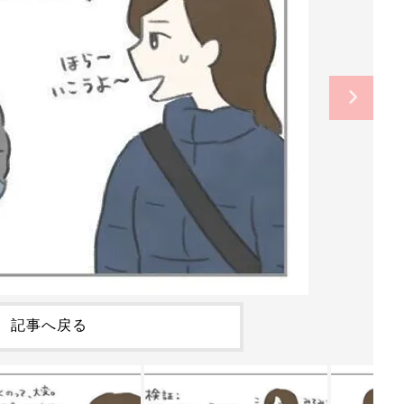
記事へ戻る