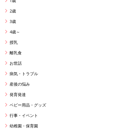
1歳
2歳
3歳
4歳～
授乳
離乳食
お世話
病気・トラブル
産後の悩み
発育発達
ベビー用品・グッズ
行事・イベント
幼稚園・保育園