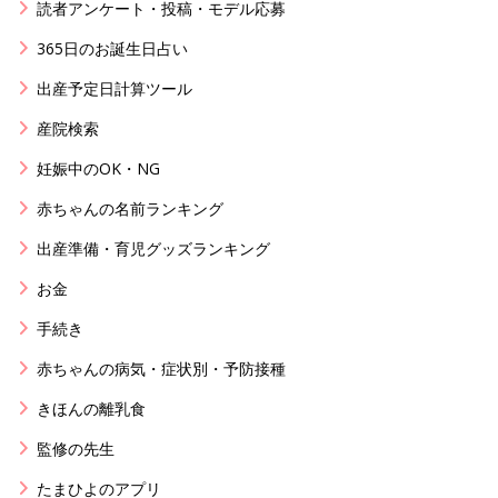
読者アンケート・投稿・モデル応募
365日のお誕生日占い
出産予定日計算ツール
産院検索
妊娠中のOK・NG
赤ちゃんの名前ランキング
出産準備・育児グッズランキング
お金
手続き
赤ちゃんの病気・症状別・予防接種
きほんの離乳食
監修の先生
たまひよのアプリ