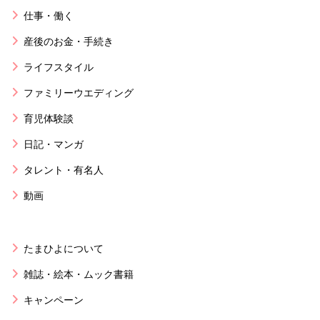
仕事・働く
産後のお金・手続き
ライフスタイル
ファミリーウエディング
育児体験談
日記・マンガ
タレント・有名人
動画
たまひよについて
雑誌・絵本・ムック書籍
キャンペーン