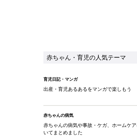
赤ちゃん・育児の人気テーマ
育児日記・マンガ
出産・育児あるあるをマンガで楽しもう
赤ちゃんの病気
赤ちゃんの病気や事故・ケガ、ホームケア
いてまとめました