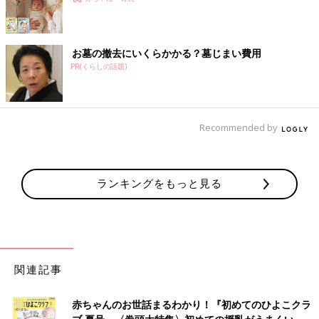
お墓の撤去にいくらかかる？墓じまい費用
PR(くらしの話題)
Recommended by
ランキングをもっと見る
関連記事
赤ちゃんのお世話まるわかり！『初めてのひよこクラ