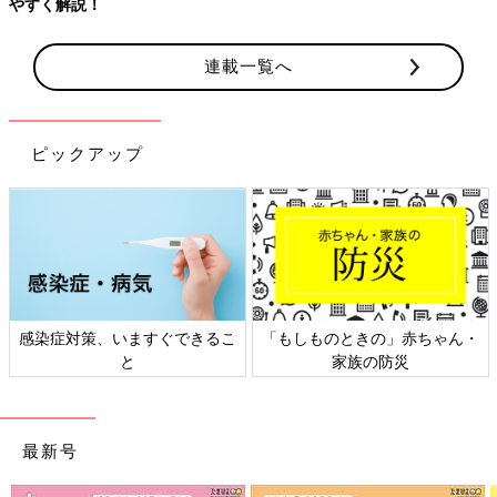
やすく解説！
連載一覧へ
ピックアップ
感染症対策、いますぐできるこ
「もしものときの」赤ちゃん・
と
家族の防災
最新号