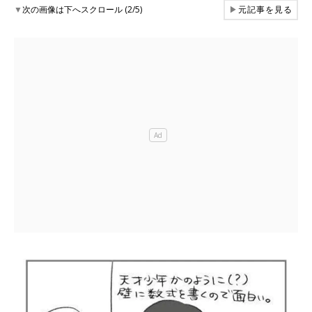
▼
次の画像は下へスクロール (2/5)
▶
元記事を見る