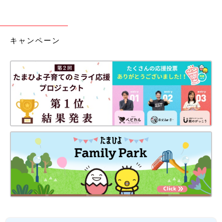
キャンペーン