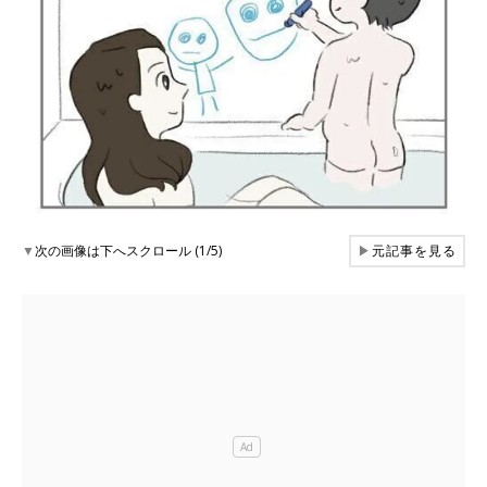
▼
次の画像は下へスクロール (1/5)
▶
元記事を見る