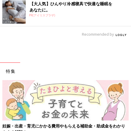
【大人気】ひんやり冷感寝具で快適な睡眠を
あなたに。
PR(アイリスプラザ)
Recommended by
特集
妊娠・出産・育児にかかる費用やもらえる補助金・助成金をわかり