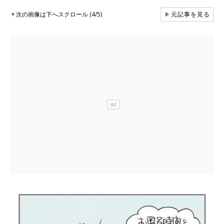
▼
次の画像は下へスクロール (4/5)
▶
元記事を見る