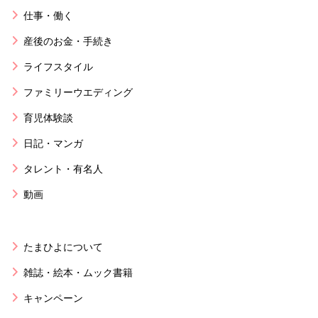
仕事・働く
産後のお金・手続き
ライフスタイル
ファミリーウエディング
育児体験談
日記・マンガ
タレント・有名人
動画
たまひよについて
雑誌・絵本・ムック書籍
キャンペーン