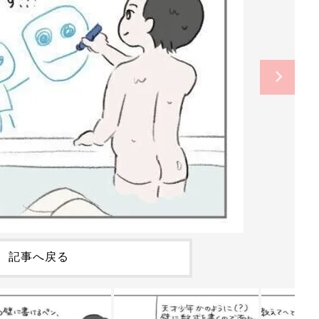
記事へ戻る