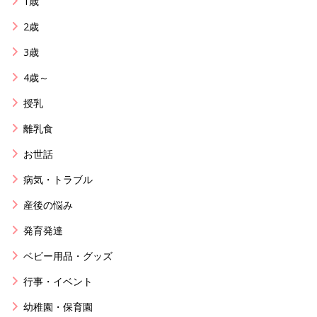
1歳
2歳
3歳
4歳～
授乳
離乳食
お世話
病気・トラブル
産後の悩み
発育発達
ベビー用品・グッズ
行事・イベント
幼稚園・保育園