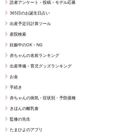
読者アンケート・投稿・モデル応募
365日のお誕生日占い
出産予定日計算ツール
産院検索
妊娠中のOK・NG
赤ちゃんの名前ランキング
出産準備・育児グッズランキング
お金
手続き
赤ちゃんの病気・症状別・予防接種
きほんの離乳食
監修の先生
たまひよのアプリ