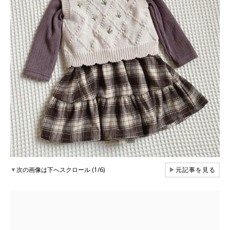
▼
次の画像は下へスクロール (1/6)
▶
元記事を見る