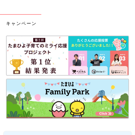
キャンペーン