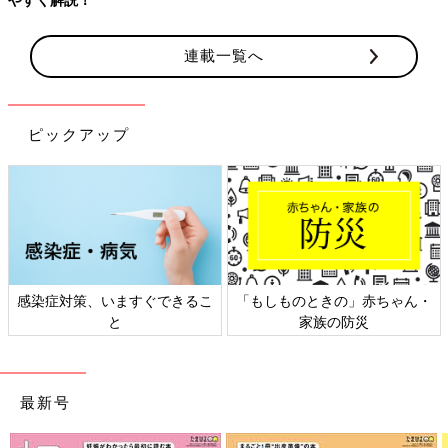
連載一覧へ
ピックアップ
感染症対策、いますぐできるこ
「もしものときの」赤ちゃん・
と
家族の防災
最新号