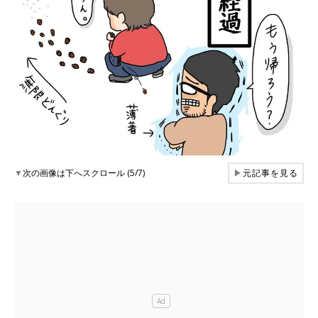
▼
次の画像は下へスクロール (5/7)
▶
元記事を見る