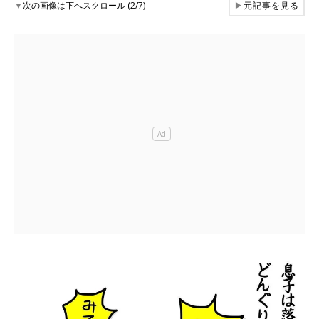
▼
次の画像は下へスクロール (2/7)
▶
元記事を見る