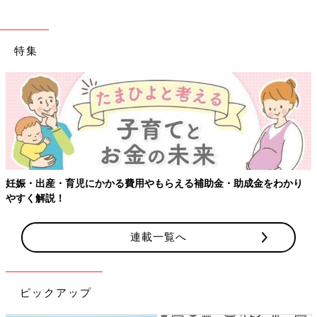
特集
妊娠・出産・育児にかかる費用やもらえる補助金・助成金をわかり
やすく解説！
連載一覧へ
ピックアップ