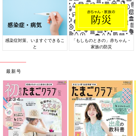
感染症対策、いますぐできるこ
「もしものときの」赤ちゃん・
と
家族の防災
最新号