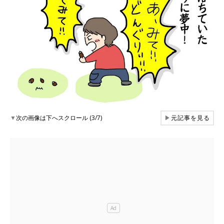
▼
次の画像は下へスクロール (3/7)
▶
元記事を見る