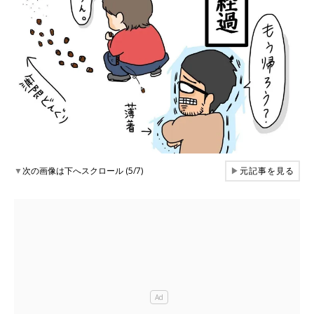
▼
次の画像は下へスクロール (5/7)
▶
元記事を見る