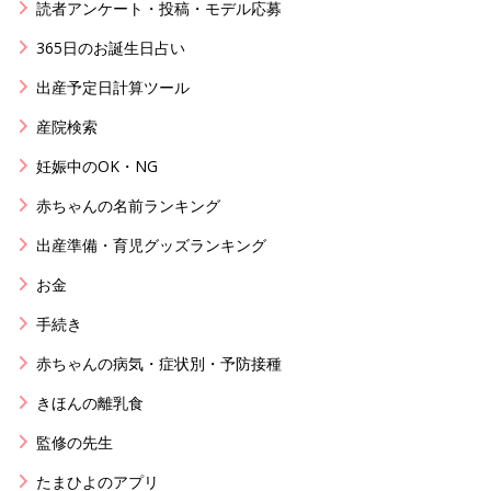
読者アンケート・投稿・モデル応募
365日のお誕生日占い
出産予定日計算ツール
産院検索
妊娠中のOK・NG
赤ちゃんの名前ランキング
出産準備・育児グッズランキング
お金
手続き
赤ちゃんの病気・症状別・予防接種
きほんの離乳食
監修の先生
たまひよのアプリ