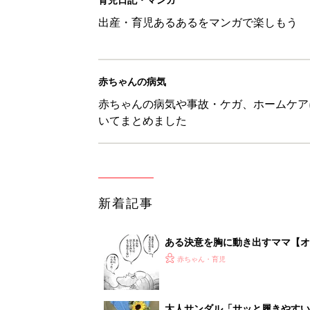
出産・育児あるあるをマンガで楽しもう
赤ちゃんの病気
赤ちゃんの病気や事故・ケガ、ホームケア
いてまとめました
新着記事
ある決意を胸に動き出すママ【オ
赤ちゃん・育児
大人サンダル「サッと履きやすい