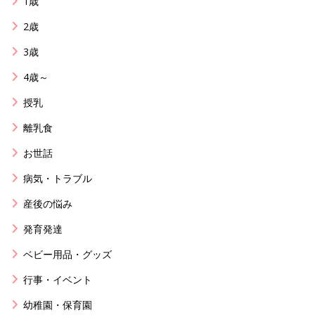
1歳
2歳
3歳
4歳～
授乳
離乳食
お世話
病気・トラブル
産後の悩み
発育発達
ベビー用品・グッズ
行事・イベント
幼稚園・保育園