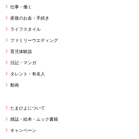
仕事・働く
産後のお金・手続き
ライフスタイル
ファミリーウエディング
育児体験談
日記・マンガ
タレント・有名人
動画
たまひよについて
雑誌・絵本・ムック書籍
キャンペーン