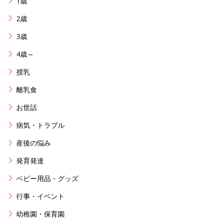
1歳
2歳
3歳
4歳～
授乳
離乳食
お世話
病気・トラブル
産後の悩み
発育発達
ベビー用品・グッズ
行事・イベント
幼稚園・保育園