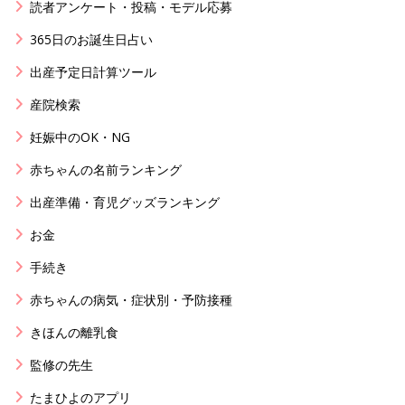
読者アンケート・投稿・モデル応募
365日のお誕生日占い
出産予定日計算ツール
産院検索
妊娠中のOK・NG
赤ちゃんの名前ランキング
出産準備・育児グッズランキング
お金
手続き
赤ちゃんの病気・症状別・予防接種
きほんの離乳食
監修の先生
たまひよのアプリ