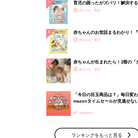
PR（Amazon）
ランキングをもっと見る
赤ちゃん・育児の人気テーマ