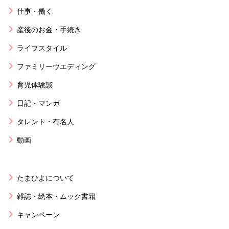
仕事・働く
産後のお金・手続き
ライフスタイル
ファミリーウエディング
育児体験談
日記・マンガ
タレント・有名人
動画
たまひよについて
雑誌・絵本・ムック書籍
キャンペーン