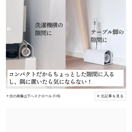
▼
次の画像は下へスクロール (1/6)
▶
元記事を見る