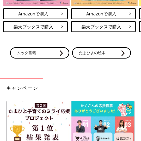
Amazonで購入
Amazonで購入
楽天ブックスで購入
楽天ブックスで購入
ムック書籍
たまひよの絵本
キャンペーン