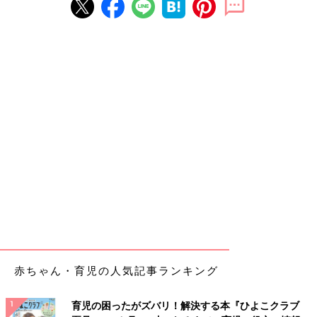
赤ちゃん・育児の人気記事ランキング
育児の困ったがズバリ！解決する本『ひよこクラブ