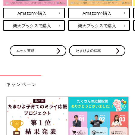
Amazonで購入
Amazonで購入
楽天ブックスで購入
楽天ブックスで購入
ムック書籍
たまひよの絵本
キャンペーン