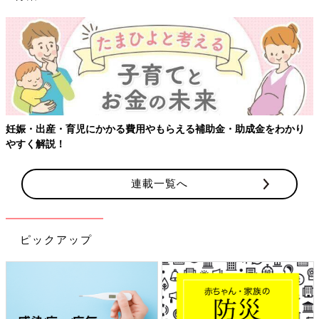
妊娠・出産・育児にかかる費用やもらえる補助金・助成金をわかり
やすく解説！
連載一覧へ
ピックアップ