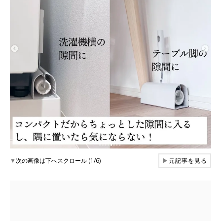
▼
次の画像は下へスクロール (1/6)
▶
元記事を見る