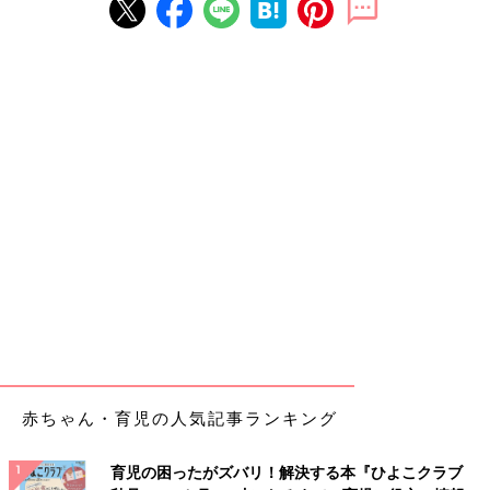
赤ちゃん・育児の人気記事ランキング
育児の困ったがズバリ！解決する本『ひよこクラブ