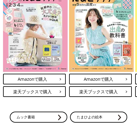
Amazonで購入
Amazonで購入
楽天ブックスで購入
楽天ブックスで購入
ムック書籍
たまひよの絵本