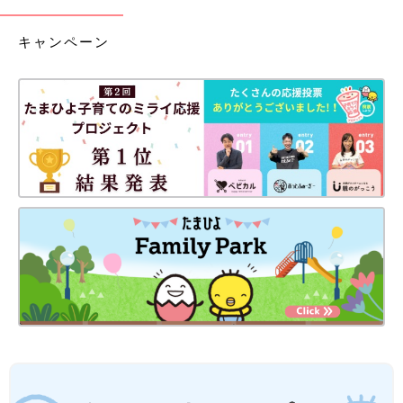
キャンペーン