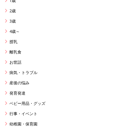
1歳
2歳
3歳
4歳～
授乳
離乳食
お世話
病気・トラブル
産後の悩み
発育発達
ベビー用品・グッズ
行事・イベント
幼稚園・保育園