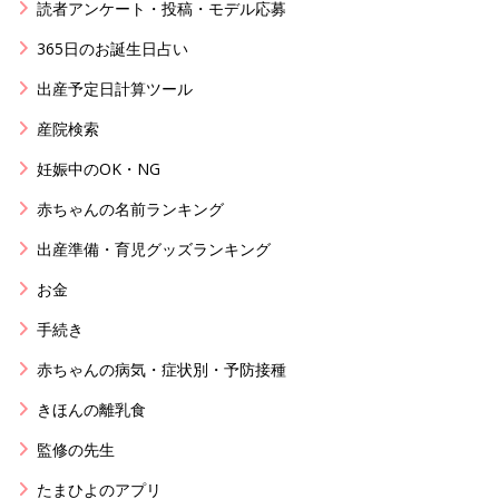
読者アンケート・投稿・モデル応募
365日のお誕生日占い
出産予定日計算ツール
産院検索
妊娠中のOK・NG
赤ちゃんの名前ランキング
出産準備・育児グッズランキング
お金
手続き
赤ちゃんの病気・症状別・予防接種
きほんの離乳食
監修の先生
たまひよのアプリ