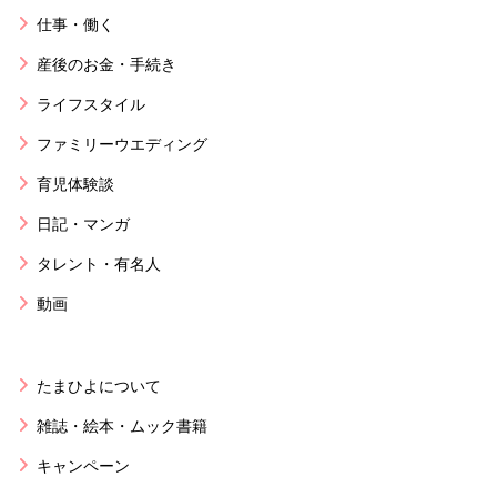
仕事・働く
産後のお金・手続き
ライフスタイル
ファミリーウエディング
育児体験談
日記・マンガ
タレント・有名人
動画
たまひよについて
雑誌・絵本・ムック書籍
キャンペーン