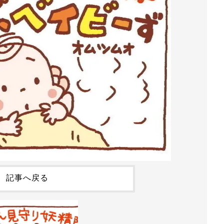
記事へ戻る