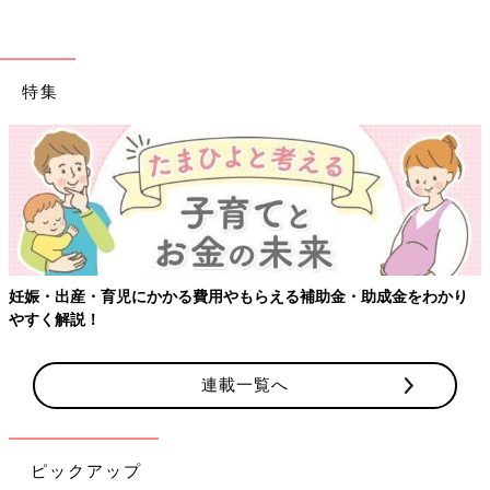
特集
妊娠・出産・育児にかかる費用やもらえる補助金・助成金をわかり
やすく解説！
連載一覧へ
ピックアップ