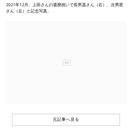
2021年12月、上田さんの還暦祝いで長男遥さん（右）、次男星
さん（左）と記念写真。
元記事へ戻る