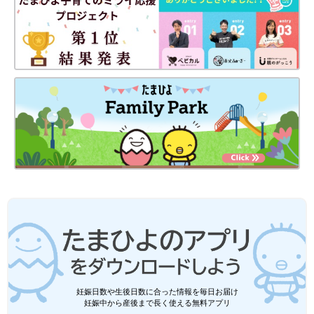
妊娠日数や生後日数に合った情報を毎日お届け
妊娠中から産後まで長く使える無料アプリ