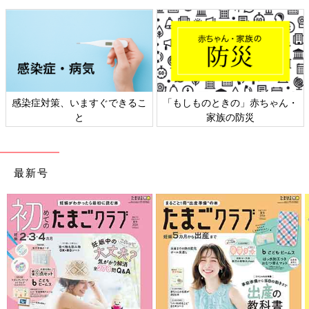
感染症対策、いますぐできるこ
「もしものときの」赤ちゃん・
と
家族の防災
最新号