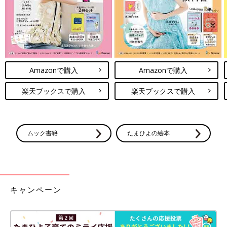
Amazonで購入
Amazonで購入
楽天ブックスで購入
楽天ブックスで購入
ムック書籍
たまひよの絵本
キャンペーン