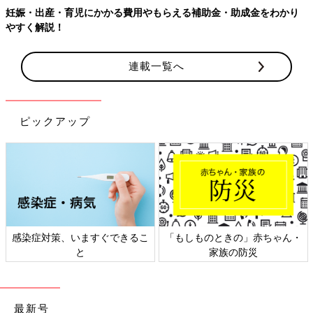
妊娠・出産・育児にかかる費用やもらえる補助金・助成金をわかり
やすく解説！
連載一覧へ
ピックアップ
感染症対策、いますぐできるこ
「もしものときの」赤ちゃん・
と
家族の防災
最新号