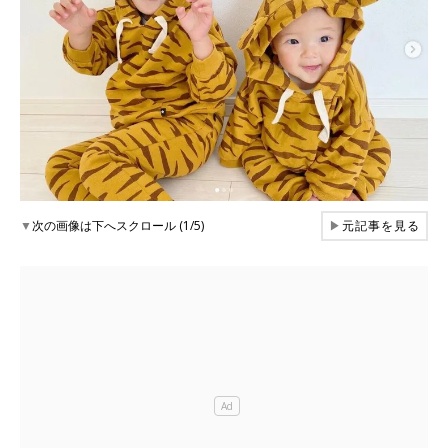
▼
次の画像は下へスクロール (1/5)
▶
元記事を見る