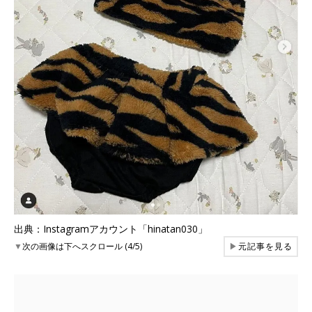
出典：Instagramアカウント「hinatan030」
▼
次の画像は下へスクロール (4/5)
▶
元記事を見る