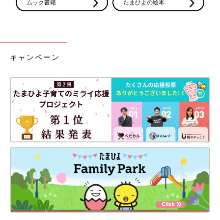
ムック書籍
たまひよの絵本
キャンペーン