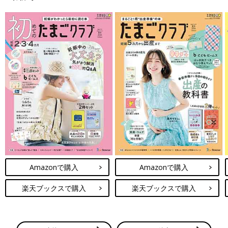
Amazonで購入
Amazonで購入
楽天ブックスで購入
楽天ブックスで購入