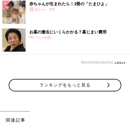
赤ちゃんが生まれたら！2冊の「たまひよ」
赤ちゃん・育児
お墓の撤去にいくらかかる？墓じまい費用
PR(くらしの話題)
Recommended by
ランキングをもっと見る
関連記事