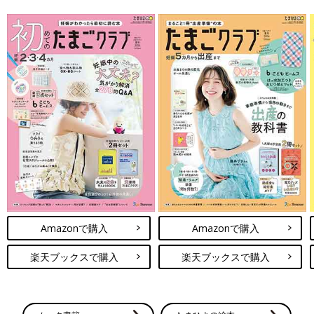
Amazonで購入
Amazonで購入
楽天ブックスで購入
楽天ブックスで購入