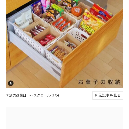
▼
次の画像は下へスクロール (1/5)
▶
元記事を見る