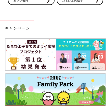
ムック書籍
たまひよの絵本
キャンペーン