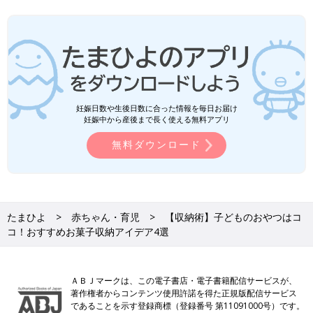
妊娠日数や生後日数に合った情報を毎日お届け
妊娠中から産後まで長く使える無料アプリ
無料ダウンロード
たまひよ
赤ちゃん・育児
【収納術】子どものおやつはコ
コ！おすすめお菓子収納アイデア4選
ＡＢＪマークは、この電子書店・電子書籍配信サービスが、
著作権者からコンテンツ使用許諾を得た正規版配信サービス
であることを示す登録商標（登録番号 第11091000号）です。