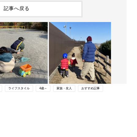
記事へ戻る
ライフスタイル
4歳～
家族・友人
おすすめ記事