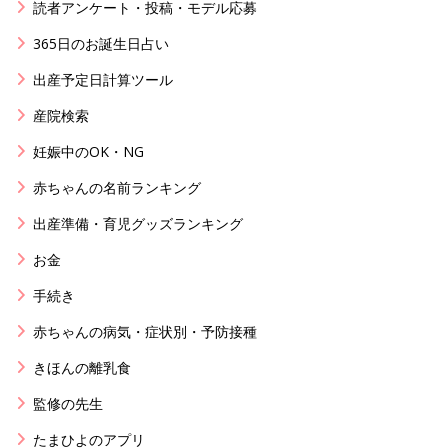
読者アンケート・投稿・モデル応募
365日のお誕生日占い
出産予定日計算ツール
産院検索
妊娠中のOK・NG
赤ちゃんの名前ランキング
出産準備・育児グッズランキング
お金
手続き
赤ちゃんの病気・症状別・予防接種
きほんの離乳食
監修の先生
たまひよのアプリ