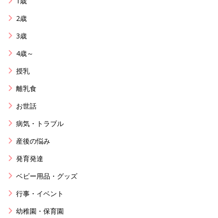
1歳
2歳
3歳
4歳～
授乳
離乳食
お世話
病気・トラブル
産後の悩み
発育発達
ベビー用品・グッズ
行事・イベント
幼稚園・保育園