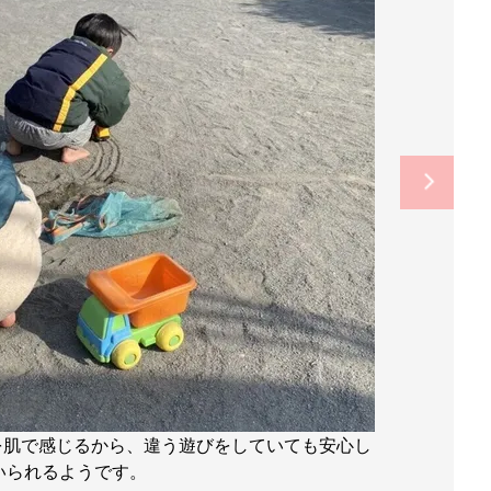
を肌で感じるから、違う遊びをしていても安心し
いられるようです。