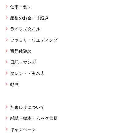
仕事・働く
産後のお金・手続き
ライフスタイル
ファミリーウエディング
育児体験談
日記・マンガ
タレント・有名人
動画
たまひよについて
雑誌・絵本・ムック書籍
キャンペーン