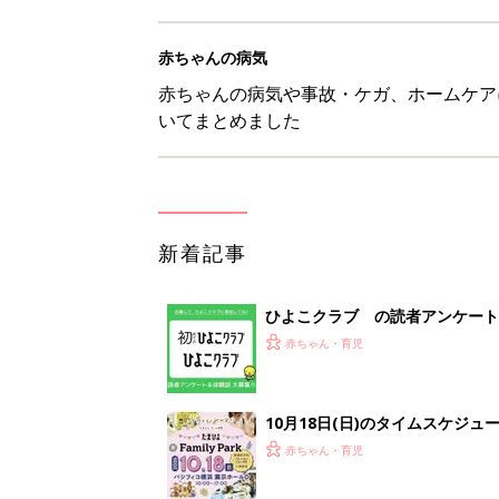
赤ちゃんの病気
赤ちゃんの病気や事故・ケガ、ホームケア
いてまとめました
新着記事
ひよこクラブ の読者アンケート
赤ちゃん・育児
10月18日(日)のタイムスケジュ
赤ちゃん・育児