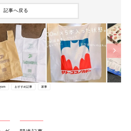
記事へ戻る
gram
おすすめ記事
家事