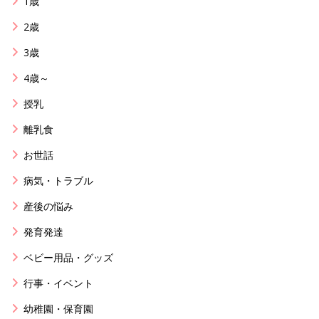
1歳
2歳
3歳
4歳～
授乳
離乳食
お世話
病気・トラブル
産後の悩み
発育発達
ベビー用品・グッズ
行事・イベント
幼稚園・保育園