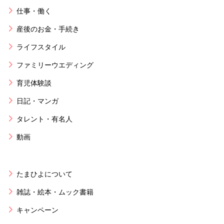
仕事・働く
産後のお金・手続き
ライフスタイル
ファミリーウエディング
育児体験談
日記・マンガ
タレント・有名人
動画
たまひよについて
雑誌・絵本・ムック書籍
キャンペーン