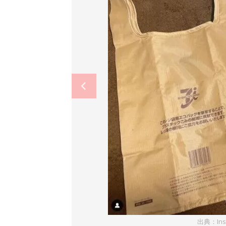
出典：Ins