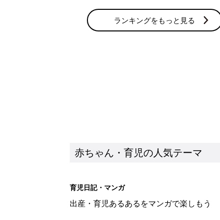
ランキングをもっと見る
赤ちゃん・育児の人気テーマ
育児日記・マンガ
出産・育児あるあるをマンガで楽しもう