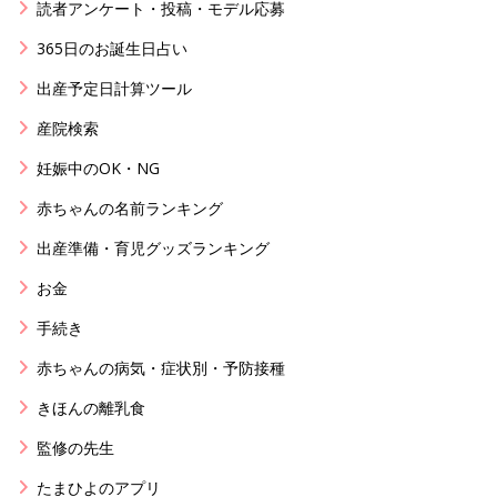
読者アンケート・投稿・モデル応募
365日のお誕生日占い
出産予定日計算ツール
産院検索
妊娠中のOK・NG
赤ちゃんの名前ランキング
出産準備・育児グッズランキング
お金
手続き
赤ちゃんの病気・症状別・予防接種
きほんの離乳食
監修の先生
たまひよのアプリ