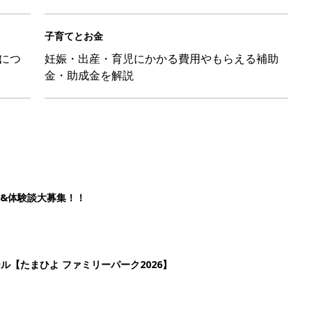
子育てとお金
につ
妊娠・出産・育児にかかる費用やもらえる補助
金・助成金を解説
&体験談大募集！！
ール【たまひよ ファミリーパーク2026】