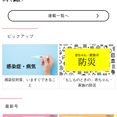
連載一覧へ
ピックアップ
感染症対策、いますぐできるこ
「もしものときの」赤ちゃん・
と
家族の防災
最新号