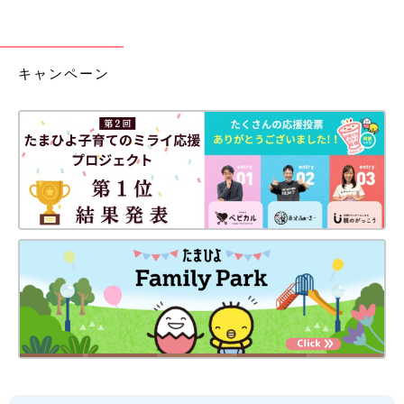
キャンペーン