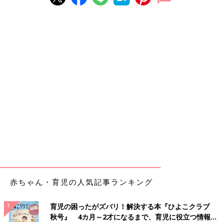
赤ちゃん・育児の人気記事ランキング
育児の困ったがズバリ！解決する本『ひよこクラブ
秋号』 4カ月～2才になるまで、育児に役立つ情報が