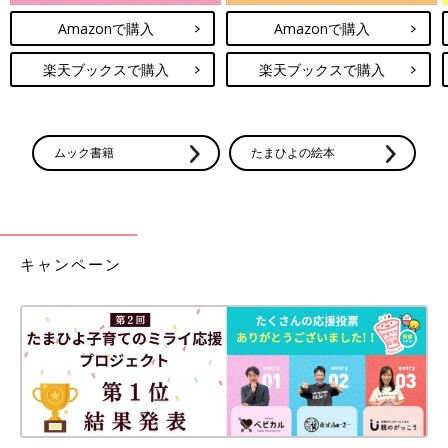
Amazonで購入
Amazonで購入
楽天ブックスで購入
楽天ブックスで購入
ムック書籍
たまひよの絵本
キャンペーン