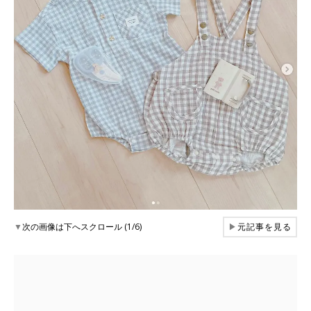
▼
次の画像は下へスクロール (1/6)
▶
元記事を見る