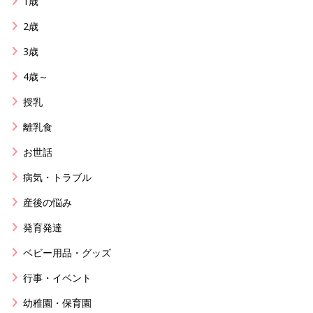
1歳
2歳
3歳
4歳～
授乳
離乳食
お世話
病気・トラブル
産後の悩み
発育発達
ベビー用品・グッズ
行事・イベント
幼稚園・保育園