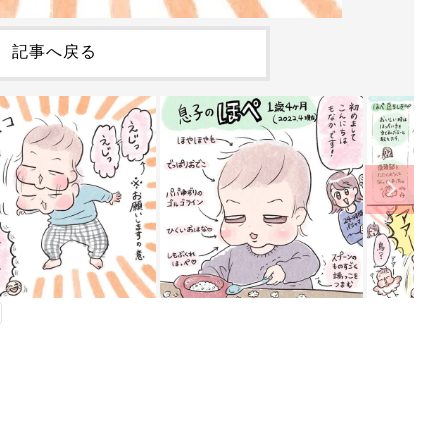
記事へ戻る