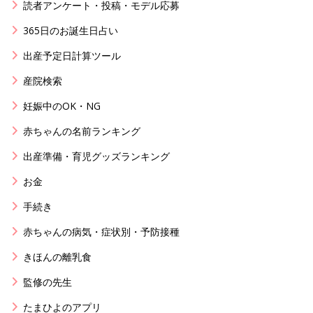
読者アンケート・投稿・モデル応募
365日のお誕生日占い
出産予定日計算ツール
産院検索
妊娠中のOK・NG
赤ちゃんの名前ランキング
出産準備・育児グッズランキング
お金
手続き
赤ちゃんの病気・症状別・予防接種
きほんの離乳食
監修の先生
たまひよのアプリ