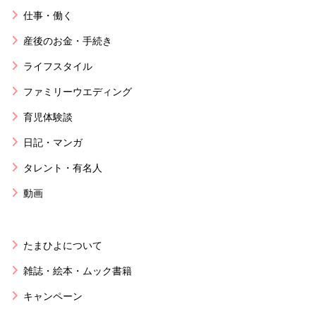
仕事・働く
産後のお金・手続き
ライフスタイル
ファミリーウエディング
育児体験談
日記・マンガ
タレント・有名人
動画
たまひよについて
雑誌・絵本・ムック書籍
キャンペーン