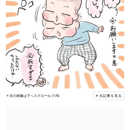
▼
次の画像は下へスクロール (1/8)
▶
元記事を見る