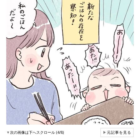
▼
次の画像は下へスクロール (4/8)
▶
元記事を見る