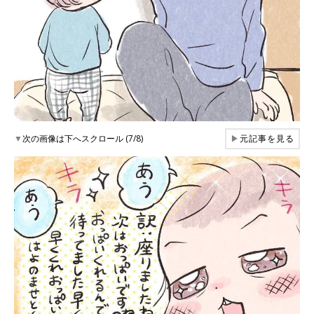
▼
次の画像は下へスクロール (7/8)
▶
元記事を見る