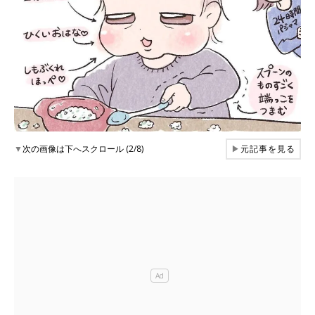
▼
次の画像は下へスクロール (2/8)
▶
元記事を見る