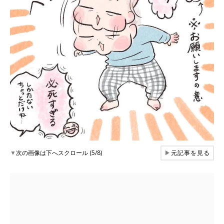
▼
次の画像は下へスクロール (5/8)
▶
元記事を見る