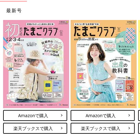
最新号
Amazonで購入
Amazonで購入
楽天ブックスで購入
楽天ブックスで購入