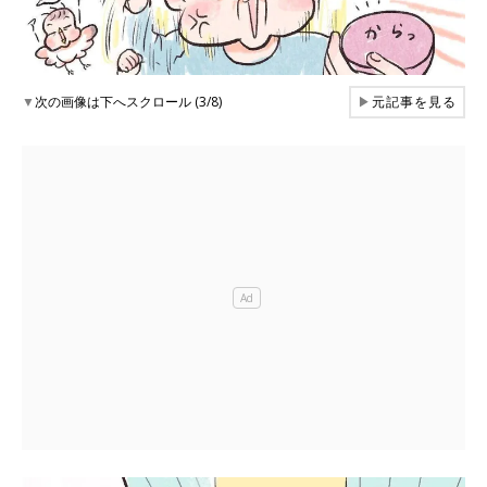
▼
次の画像は下へスクロール (3/8)
▶
元記事を見る