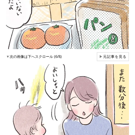
▼
次の画像は下へスクロール (6/8)
▶
元記事を見る