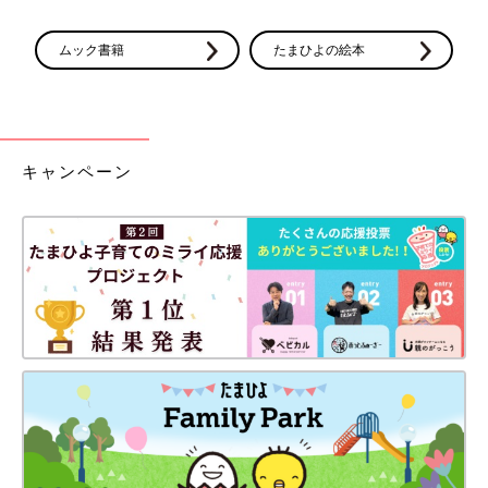
ムック書籍
たまひよの絵本
キャンペーン