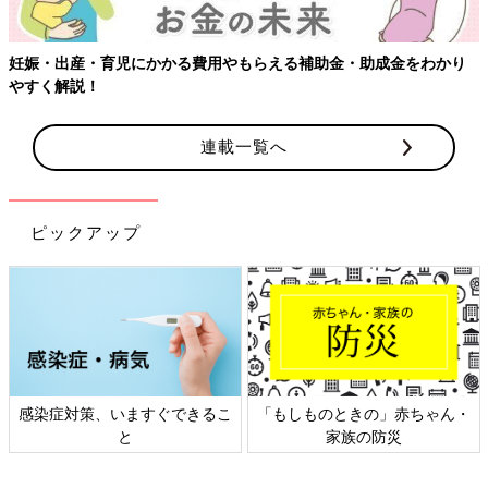
妊娠・出産・育児にかかる費用やもらえる補助金・助成金をわかり
やすく解説！
連載一覧へ
ピックアップ
感染症対策、いますぐできるこ
「もしものときの」赤ちゃん・
と
家族の防災