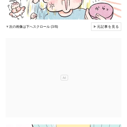
▼
次の画像は下へスクロール (3/8)
▶
元記事を見る