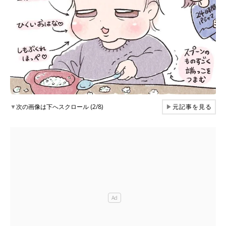
▼
次の画像は下へスクロール (2/8)
▶
元記事を見る