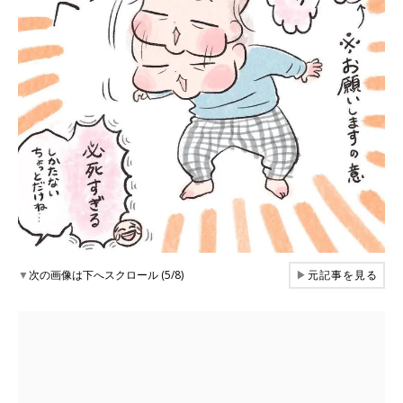
▼
次の画像は下へスクロール (5/8)
▶
元記事を見る