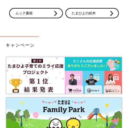
ムック書籍
たまひよの絵本
キャンペーン