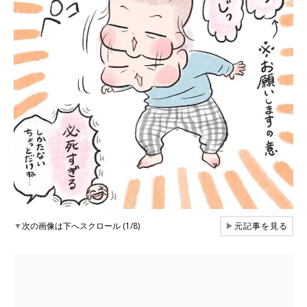
▼
次の画像は下へスクロール (1/8)
▶
元記事を見る