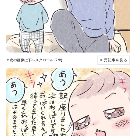
▼
次の画像は下へスクロール (7/8)
▶
元記事を見る