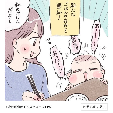
▼
次の画像は下へスクロール (4/8)
▶
元記事を見る