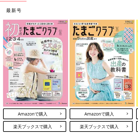
最新号
Amazonで購入
Amazonで購入
楽天ブックスで購入
楽天ブックスで購入