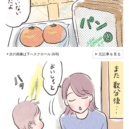
▼
次の画像は下へスクロール (6/8)
▶
元記事を見る