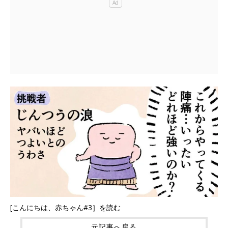
[こんにちは、赤ちゃん#3］を読む
元記事へ戻る