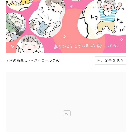
▼
次の画像は下へスクロール (1/6)
▶
元記事を見る