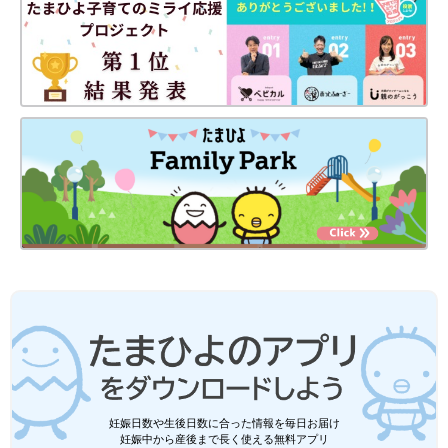
妊娠日数や生後日数に合った情報を毎日お届け
妊娠中から産後まで長く使える無料アプリ